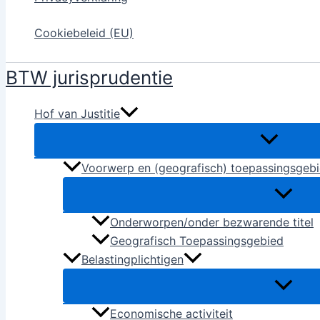
Cookiebeleid (EU)
BTW jurisprudentie
Hof van Justitie
Voorwerp en (geografisch) toepassingsgeb
Onderworpen/onder bezwarende titel
Geografisch Toepassingsgebied
Belastingplichtigen
Economische activiteit