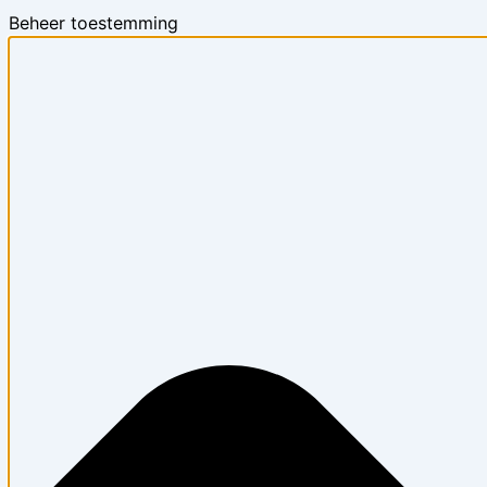
Beheer toestemming