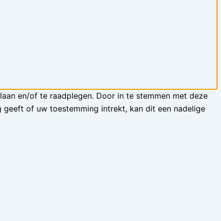
slaan en/of te raadplegen. Door in te stemmen met deze
 geeft of uw toestemming intrekt, kan dit een nadelige