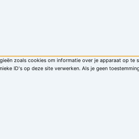
gieën zoals cookies om informatie over je apparaat op te 
ieke ID's op deze site verwerken. Als je geen toestemming