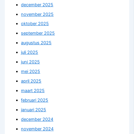
december 2025
november 2025
oktober 2025
september 2025
augustus 2025
juli 2025
juni 2025
mei 2025
april 2025
maart 2025
februari 2025
januari 2025
december 2024
november 2024