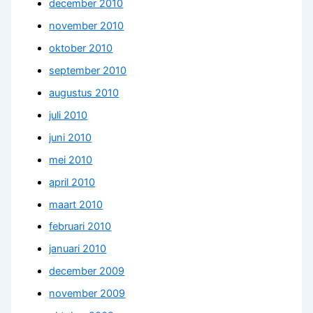
december 2010
november 2010
oktober 2010
september 2010
augustus 2010
juli 2010
juni 2010
mei 2010
april 2010
maart 2010
februari 2010
januari 2010
december 2009
november 2009