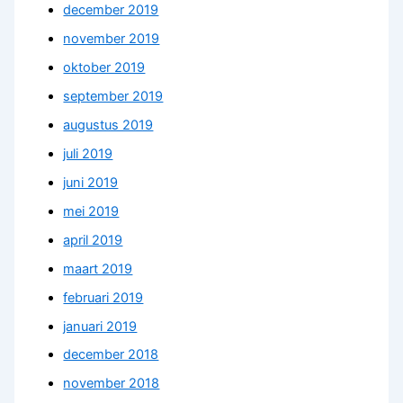
december 2019
november 2019
oktober 2019
september 2019
augustus 2019
juli 2019
juni 2019
mei 2019
april 2019
maart 2019
februari 2019
januari 2019
december 2018
november 2018