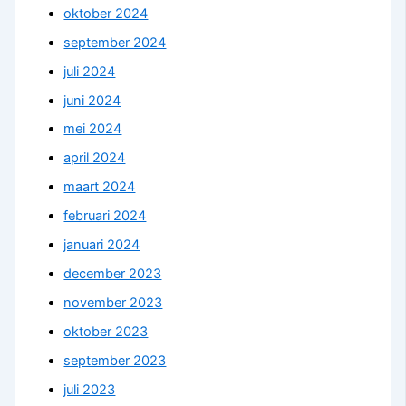
oktober 2024
september 2024
juli 2024
juni 2024
mei 2024
april 2024
maart 2024
februari 2024
januari 2024
december 2023
november 2023
oktober 2023
september 2023
juli 2023