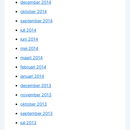
december 2014
oktober 2014
september 2014
juli 2014
juni 2014
mei 2014
maart 2014
februari 2014
januari 2014
december 2013
november 2013
oktober 2013
september 2013
juli 2013