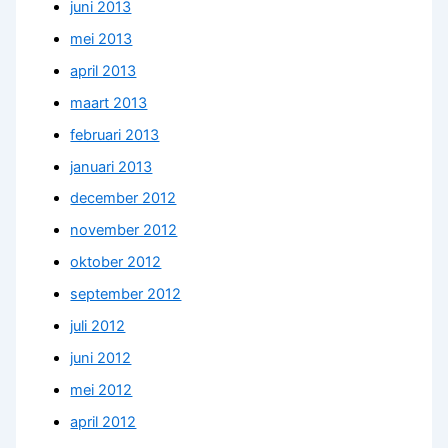
juni 2013
mei 2013
april 2013
maart 2013
februari 2013
januari 2013
december 2012
november 2012
oktober 2012
september 2012
juli 2012
juni 2012
mei 2012
april 2012