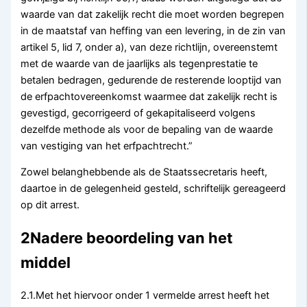
waarde van dat zakelijk recht die moet worden begrepen
in de maatstaf van heffing van een levering, in de zin van
artikel 5, lid 7, onder a), van deze richtlijn, overeenstemt
met de waarde van de jaarlijks als tegenprestatie te
betalen bedragen, gedurende de resterende looptijd van
de erfpachtovereenkomst waarmee dat zakelijk recht is
gevestigd, gecorrigeerd of gekapitaliseerd volgens
dezelfde methode als voor de bepaling van de waarde
van vestiging van het erfpachtrecht.”
Zowel belanghebbende als de Staatssecretaris heeft,
daartoe in de gelegenheid gesteld, schriftelijk gereageerd
op dit arrest.
2Nadere beoordeling van het
middel
2.1.Met het hiervoor onder 1 vermelde arrest heeft het