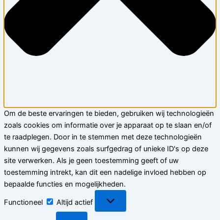
Om de beste ervaringen te bieden, gebruiken wij technologieën
zoals cookies om informatie over je apparaat op te slaan en/of
te raadplegen. Door in te stemmen met deze technologieën
kunnen wij gegevens zoals surfgedrag of unieke ID's op deze
site verwerken. Als je geen toestemming geeft of uw
toestemming intrekt, kan dit een nadelige invloed hebben op
bepaalde functies en mogelijkheden.
Functioneel
Functioneel
Altijd actief
Voorkeuren