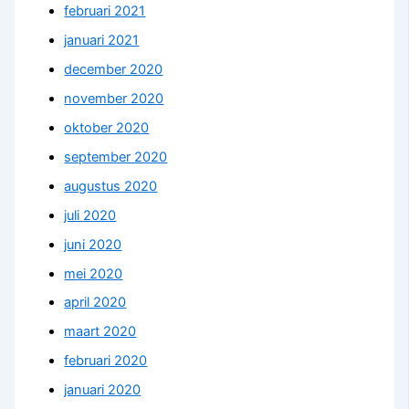
februari 2021
januari 2021
december 2020
november 2020
oktober 2020
september 2020
augustus 2020
juli 2020
juni 2020
mei 2020
april 2020
maart 2020
februari 2020
januari 2020