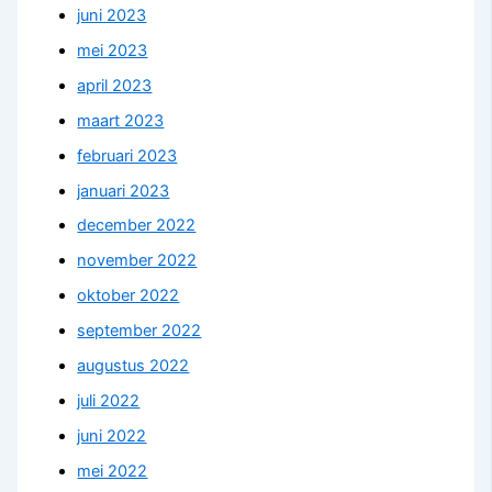
juni 2023
mei 2023
april 2023
maart 2023
februari 2023
januari 2023
december 2022
november 2022
oktober 2022
september 2022
augustus 2022
juli 2022
juni 2022
mei 2022