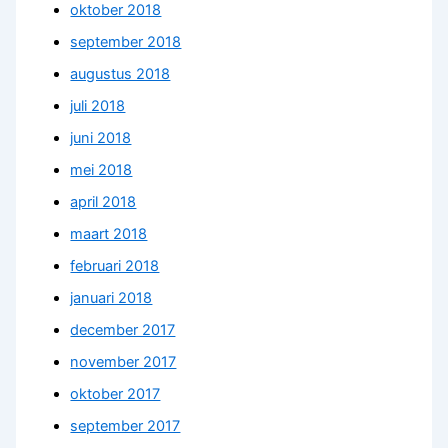
oktober 2018
september 2018
augustus 2018
juli 2018
juni 2018
mei 2018
april 2018
maart 2018
februari 2018
januari 2018
december 2017
november 2017
oktober 2017
september 2017