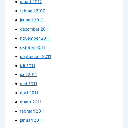
maart 2012
februari 2012
januari 2012
december 2011
november 2011
oktober 2011
september 2011
juli 2011
juni 2011
mei 2011
april 2011
maart 2011
februari 2011
januari 2011