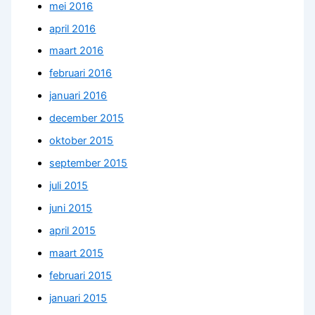
mei 2016
april 2016
maart 2016
februari 2016
januari 2016
december 2015
oktober 2015
september 2015
juli 2015
juni 2015
april 2015
maart 2015
februari 2015
januari 2015