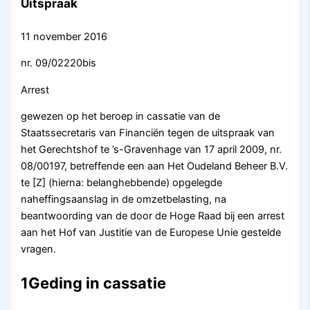
Uitspraak
11 november 2016
nr. 09/02220bis
Arrest
gewezen op het beroep in cassatie van de
Staatssecretaris van Financiën tegen de uitspraak van
het Gerechtshof te ’s-Gravenhage van 17 april 2009, nr.
08/00197, betreffende een aan Het Oudeland Beheer B.V.
te [Z] (hierna: belanghebbende) opgelegde
naheffingsaanslag in de omzetbelasting, na
beantwoording van de door de Hoge Raad bij een arrest
aan het Hof van Justitie van de Europese Unie gestelde
vragen.
1Geding in cassatie