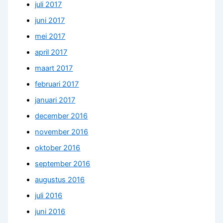
juli 2017
juni 2017
mei 2017
april 2017
maart 2017
februari 2017
januari 2017
december 2016
november 2016
oktober 2016
september 2016
augustus 2016
juli 2016
juni 2016