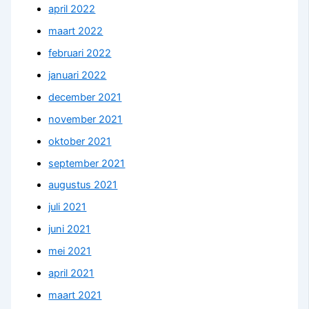
april 2022
maart 2022
februari 2022
januari 2022
december 2021
november 2021
oktober 2021
september 2021
augustus 2021
juli 2021
juni 2021
mei 2021
april 2021
maart 2021