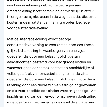
aan haar in rekening gebrachte bedragen aan
omzetbelasting heeft betaald en onmiddellijk in aftrek
heeft gebracht, niet eraan in de weg staat dat diezelfde
kosten in de maatstaf van heffing worden begrepen
voor de integratielevering.
Met de integratielevering wordt beoogd
concurrentievervalsing te voorkomen door een fiscaal
gelijke behandeling te waarborgen van enerzijds
goederen die door een belastingplichtige zijn
aangekocht en bestemd voor bedrijfsdoeleinden en
waarvoor geen aanspraak bestaat op onmiddellijke of
volledige aftrek van omzetbelasting, en anderzijds
goederen die door een belastingplichtige of voor diens
rekening door een derde zijn vervaardigd of gewonnen
en die voor dezelfde doeleinden worden gebezigd. Met
inachtneming van de hiervoor omschreven doelstelling
moet daarom in het onderhavige geval de situatie van