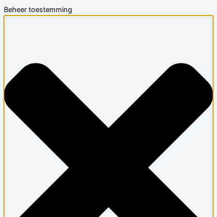
Beheer toestemming