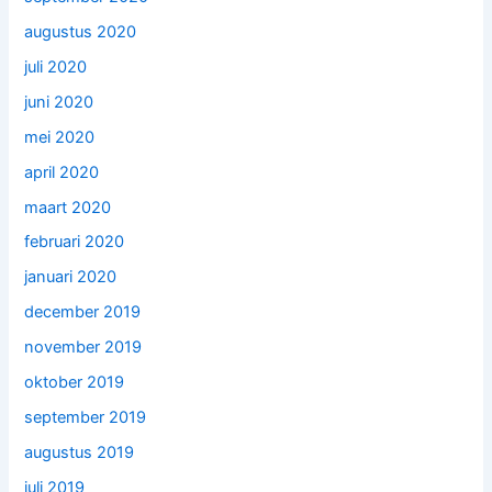
augustus 2020
juli 2020
juni 2020
mei 2020
april 2020
maart 2020
februari 2020
januari 2020
december 2019
november 2019
oktober 2019
september 2019
augustus 2019
juli 2019