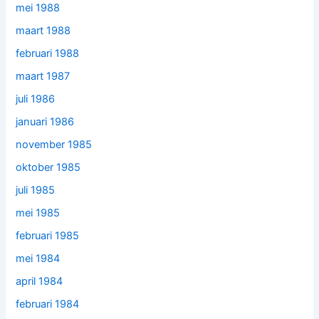
mei 1988
maart 1988
februari 1988
maart 1987
juli 1986
januari 1986
november 1985
oktober 1985
juli 1985
mei 1985
februari 1985
mei 1984
april 1984
februari 1984