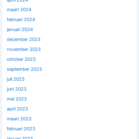
maart 2024
februari 2024
januari 2024
december 2023
november 2023
oktober 2023
september 2023
juli 2023
juni 2023
mei 2023
april 2023
maart 2023
februari 2023
januari 2023