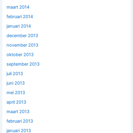
maart 2014
februari 2014
januari 2014
december 2013
november 2013
oktober 2013
september 2013
juli 2013
juni 2013
mei 2013
april 2013
maart 2013
februari 2013
januari 2013