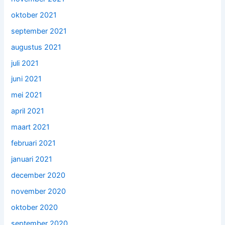
oktober 2021
september 2021
augustus 2021
juli 2021
juni 2021
mei 2021
april 2021
maart 2021
februari 2021
januari 2021
december 2020
november 2020
oktober 2020
september 2020