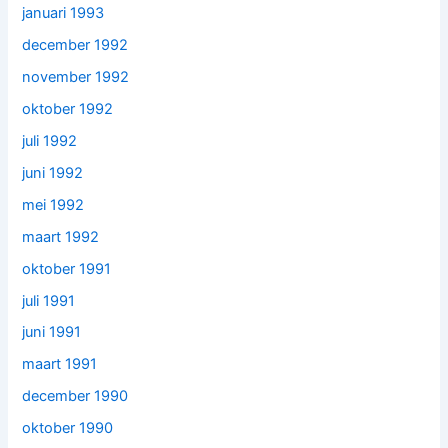
januari 1993
december 1992
november 1992
oktober 1992
juli 1992
juni 1992
mei 1992
maart 1992
oktober 1991
juli 1991
juni 1991
maart 1991
december 1990
oktober 1990