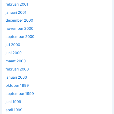
februari 2001
januari 2001
december 2000
november 2000
september 2000
juli 2000
juni 2000
maart 2000
februari 2000
januari 2000
oktober 1999
september 1999
juni 1999
april 1999