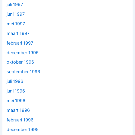
juli 1997
juni 1997
mei 1997
maart 1997
februari 1997
december 1996
oktober 1996
september 1996
juli 1996
juni 1996
mei 1996
maart 1996
februari 1996
december 1995