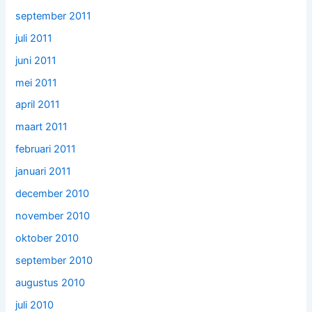
september 2011
juli 2011
juni 2011
mei 2011
april 2011
maart 2011
februari 2011
januari 2011
december 2010
november 2010
oktober 2010
september 2010
augustus 2010
juli 2010