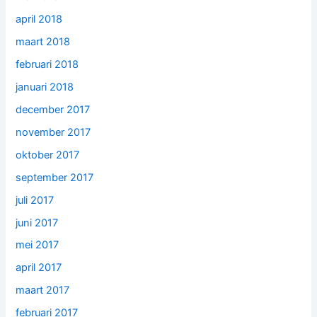
april 2018
maart 2018
februari 2018
januari 2018
december 2017
november 2017
oktober 2017
september 2017
juli 2017
juni 2017
mei 2017
april 2017
maart 2017
februari 2017