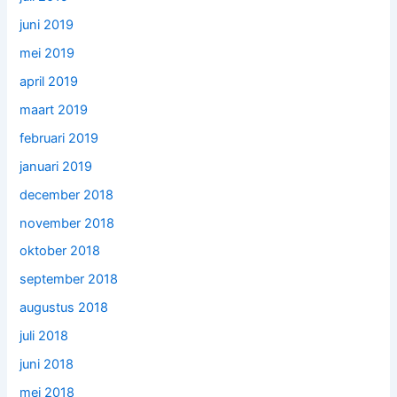
juni 2019
mei 2019
april 2019
maart 2019
februari 2019
januari 2019
december 2018
november 2018
oktober 2018
september 2018
augustus 2018
juli 2018
juni 2018
mei 2018