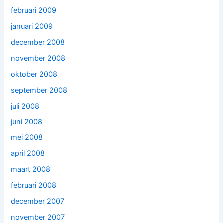
februari 2009
januari 2009
december 2008
november 2008
oktober 2008
september 2008
juli 2008
juni 2008
mei 2008
april 2008
maart 2008
februari 2008
december 2007
november 2007