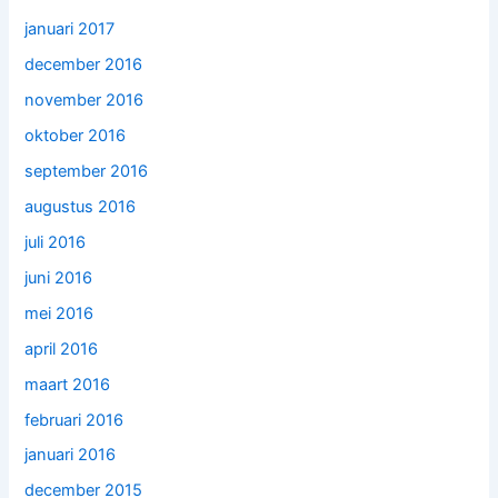
januari 2017
december 2016
november 2016
oktober 2016
september 2016
augustus 2016
juli 2016
juni 2016
mei 2016
april 2016
maart 2016
februari 2016
januari 2016
december 2015