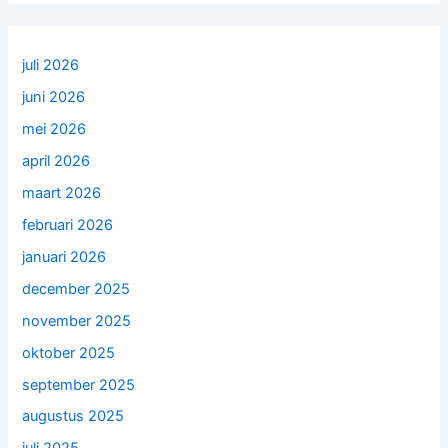
juli 2026
juni 2026
mei 2026
april 2026
maart 2026
februari 2026
januari 2026
december 2025
november 2025
oktober 2025
september 2025
augustus 2025