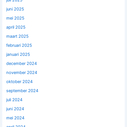
juli 2025
juni 2025
mei 2025
april 2025
maart 2025
februari 2025
januari 2025
december 2024
november 2024
oktober 2024
september 2024
juli 2024
juni 2024
mei 2024
april 2024