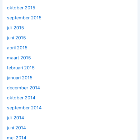
oktober 2015
september 2015
juli 2015
juni 2015
april 2015
maart 2015
februari 2015
januari 2015
december 2014
oktober 2014
september 2014
juli 2014
juni 2014
mei 2014