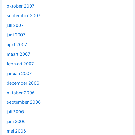
oktober 2007
september 2007
juli 2007
juni 2007
april 2007
maart 2007
februari 2007
januari 2007
december 2006
oktober 2006
september 2006
juli 2006
juni 2006
mei 2006