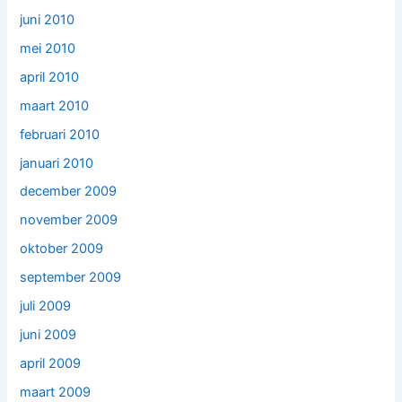
juni 2010
mei 2010
april 2010
maart 2010
februari 2010
januari 2010
december 2009
november 2009
oktober 2009
september 2009
juli 2009
juni 2009
april 2009
maart 2009