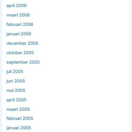
april 2006
maart 2006
februari 2006
januari 2006
december 2005
oktober 2005
september 2005
juli 2005
juni 2005
mei 2005
april 2005
maart 2005
februari 2005
januari 2005