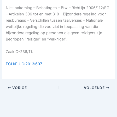
Niet-nakoming – Belastingen – Btw – Richtlijn 2006/112/EG
– Artikelen 306 tot en met 310 – Bijzondere regeling voor
reisbureaus – Verschillen tussen taalversies – Nationale
wettelijke regeling die voorziet in toepassing van die
bijzondere regeling op personen die geen reizigers zijn –
Begrippen “reiziger” en “verkrijger”.
Zaak C-236/11.
ECLI:EU:C:2013:607
VORIGE
VOLGENDE