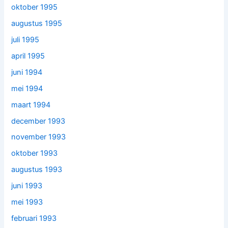
oktober 1995
augustus 1995
juli 1995
april 1995
juni 1994
mei 1994
maart 1994
december 1993
november 1993
oktober 1993
augustus 1993
juni 1993
mei 1993
februari 1993