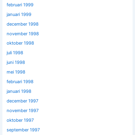
februari 1999
januari 1999
december 1998
november 1998
oktober 1998
juli 1998
juni 1998
mei 1998
februari 1998
januari 1998
december 1997
november 1997
oktober 1997
september 1997