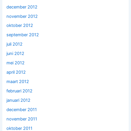
december 2012
november 2012
oktober 2012
september 2012
juli 2012
juni 2012
mei 2012
april 2012
maart 2012
februari 2012
januari 2012
december 2011
november 2011
oktober 2011