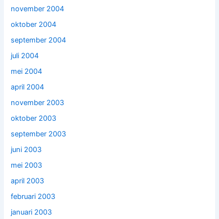
november 2004
oktober 2004
september 2004
juli 2004
mei 2004
april 2004
november 2003
oktober 2003
september 2003
juni 2003
mei 2003
april 2003
februari 2003
januari 2003