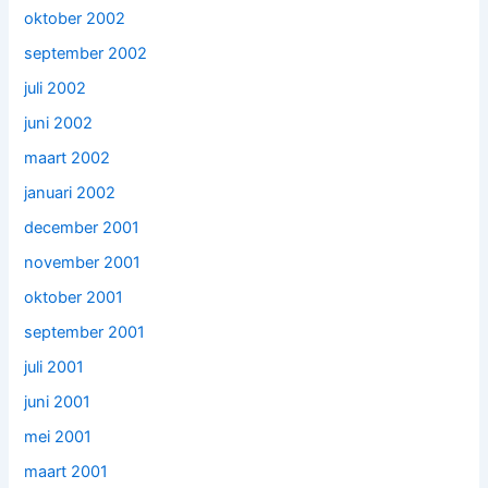
oktober 2002
september 2002
juli 2002
juni 2002
maart 2002
januari 2002
december 2001
november 2001
oktober 2001
september 2001
juli 2001
juni 2001
mei 2001
maart 2001