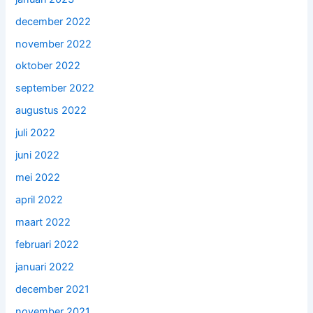
december 2022
november 2022
oktober 2022
september 2022
augustus 2022
juli 2022
juni 2022
mei 2022
april 2022
maart 2022
februari 2022
januari 2022
december 2021
november 2021