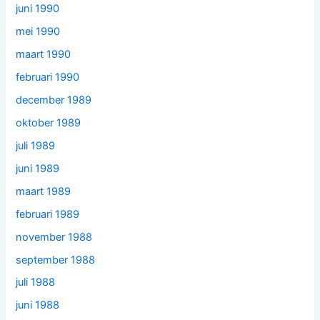
juni 1990
mei 1990
maart 1990
februari 1990
december 1989
oktober 1989
juli 1989
juni 1989
maart 1989
februari 1989
november 1988
september 1988
juli 1988
juni 1988