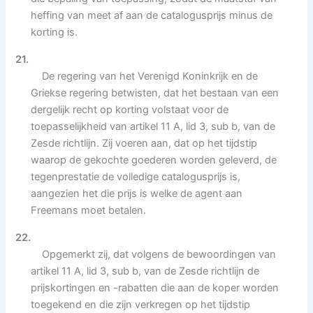
heffing van meet af aan de catalogusprijs minus de
korting is.
21.
De regering van het Verenigd Koninkrijk en de
Griekse regering betwisten, dat het bestaan van een
dergelijk recht op korting volstaat voor de
toepasselijkheid van artikel 11 A, lid 3, sub b, van de
Zesde richtlijn. Zij voeren aan, dat op het tijdstip
waarop de gekochte goederen worden geleverd, de
tegenprestatie de volledige catalogusprijs is,
aangezien het die prijs is welke de agent aan
Freemans moet betalen.
22.
Opgemerkt zij, dat volgens de bewoordingen van
artikel 11 A, lid 3, sub b, van de Zesde richtlijn de
prijskortingen en -rabatten die aan de koper worden
toegekend en die zijn verkregen op het tijdstip