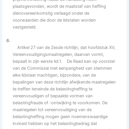
plaatsgevonden, wordt de maatstaf van heffing
dienovereenkomstig verlaagd onder de
voorwaarden die door de lidstaten worden
vastgesteld.
6.
Artikel 27 van de Zesde richtlijn, dat hoofdstuk XV,
Vereenvoudigingsmaatregelen, daarvan vormt,
bepaalt in zijn eerste lid:1. De Raad kan op voorstel
van de Commissie met eenparigheid van stemmen
elke lidstaat machtigen, bijzondere, van de
bepalingen van deze richtlijn afwijkende maatregelen
te treffen teneinde de belastingheffing te
vereenvoudigen of bepaalde vormen van
belastingfraude of -ontwijking te voorkomen. De
maatregelen tot vereenvoudiging van de
belastingheffing mogen geen noemenswaardige
invloed hebben op het belastingbedrag dat