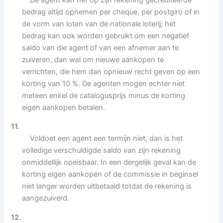
bedrag altijd opnemen per cheque, per postgiro of in
de vorm van loten van de nationale loterij; het
bedrag kan ook worden gebruikt om een negatief
saldo van die agent of van een afnemer aan te
zuiveren, dan wel om nieuwe aankopen te
verrichten, die hem dan opnieuw recht geven op een
korting van 10 %. De agenten mogen echter niet
meteen enkel de catalogusprijs minus de korting
eigen aankopen betalen.
11.
Voldoet een agent een termijn niet, dan is het
volledige verschuldigde saldo van zijn rekening
onmiddellijk opeisbaar. In een dergelijk geval kan de
korting eigen aankopen of de commissie in beginsel
niet langer worden uitbetaald totdat de rekening is
aangezuiverd.
12.