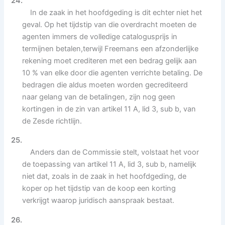
24.
In de zaak in het hoofdgeding is dit echter niet het
geval. Op het tijdstip van die overdracht moeten de
agenten immers de volledige catalogusprijs in
termijnen betalen,terwijl Freemans een afzonderlijke
rekening moet crediteren met een bedrag gelijk aan
10 % van elke door die agenten verrichte betaling. De
bedragen die aldus moeten worden gecrediteerd
naar gelang van de betalingen, zijn nog geen
kortingen in de zin van artikel 11 A, lid 3, sub b, van
de Zesde richtlijn.
25.
Anders dan de Commissie stelt, volstaat het voor
de toepassing van artikel 11 A, lid 3, sub b, namelijk
niet dat, zoals in de zaak in het hoofdgeding, de
koper op het tijdstip van de koop een korting
verkrijgt waarop juridisch aanspraak bestaat.
26.