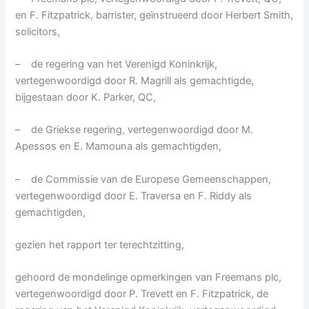
en F. Fitzpatrick, barrister, geïnstrueerd door Herbert Smith,
solicitors,
– de regering van het Verenigd Koninkrijk,
vertegenwoordigd door R. Magrill als gemachtigde,
bijgestaan door K. Parker, QC,
– de Griekse regering, vertegenwoordigd door M.
Apessos en E. Mamouna als gemachtigden,
– de Commissie van de Europese Gemeenschappen,
vertegenwoordigd door E. Traversa en F. Riddy als
gemachtigden,
gezien het rapport ter terechtzitting,
gehoord de mondelinge opmerkingen van Freemans plc,
vertegenwoordigd door P. Trevett en F. Fitzpatrick, de