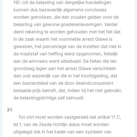
16). Uit de belasting van dergelijke handelingen
kunnen dus bezwaarlijk algemene conclusies
worden getrokken, die dan zouden gelden voor de
belasting van gewone goederenleveringen. Verder
dient rekening te worden gehouden met het feit dat
in de zaak waarin het voormelde arrest Glawe is
gewezen, het percentage van de inzetten dat niet in
de maatstaf van heffing werd opgenomen, feitelijk
aan de winnaars werd uitbetaald. De feiten die ten
grondslag lagen aan het arrest Glawe verschilden
dan ook wezenlijk van die in het hoofdgeding, dat
een bestanddeel van de door deeindconsument
betaalde prijs betreft, dat, indien hij het niet gebruikt,
de belastingplichtige zelf behoudt.
31.
Tot slot moet worden vastgesteld dat artikel 11 C,
lid 1, van de Zesde richtlijn aldus moet worden
uitgelegd dat in het kader van een systeem van