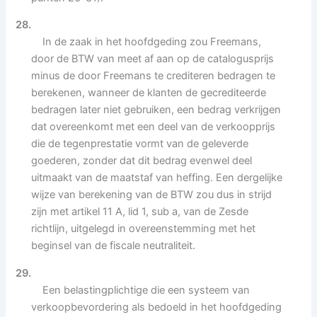
28.
In de zaak in het hoofdgeding zou Freemans,
door de BTW van meet af aan op de catalogusprijs
minus de door Freemans te crediteren bedragen te
berekenen, wanneer de klanten de gecrediteerde
bedragen later niet gebruiken, een bedrag verkrijgen
dat overeenkomt met een deel van de verkoopprijs
die de tegenprestatie vormt van de geleverde
goederen, zonder dat dit bedrag evenwel deel
uitmaakt van de maatstaf van heffing. Een dergelijke
wijze van berekening van de BTW zou dus in strijd
zijn met artikel 11 A, lid 1, sub a, van de Zesde
richtlijn, uitgelegd in overeenstemming met het
beginsel van de fiscale neutraliteit.
29.
Een belastingplichtige die een systeem van
verkoopbevordering als bedoeld in het hoofdgeding