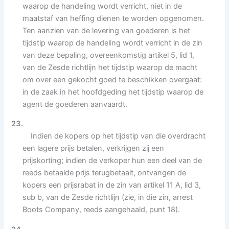
waarop de handeling wordt verricht, niet in de
maatstaf van heffing dienen te worden opgenomen.
Ten aanzien van de levering van goederen is het
tijdstip waarop de handeling wordt verricht in de zin
van deze bepaling, overeenkomstig artikel 5, lid 1,
van de Zesde richtlijn het tijdstip waarop de macht
om over een gekocht goed te beschikken overgaat:
in de zaak in het hoofdgeding het tijdstip waarop de
agent de goederen aanvaardt.
23.
Indien de kopers op het tijdstip van die overdracht
een lagere prijs betalen, verkrijgen zij een
prijskorting; indien de verkoper hun een deel van de
reeds betaalde prijs terugbetaalt, ontvangen de
kopers een prijsrabat in de zin van artikel 11 A, lid 3,
sub b, van de Zesde richtlijn (zie, in die zin, arrest
Boots Company, reeds aangehaald, punt 18).