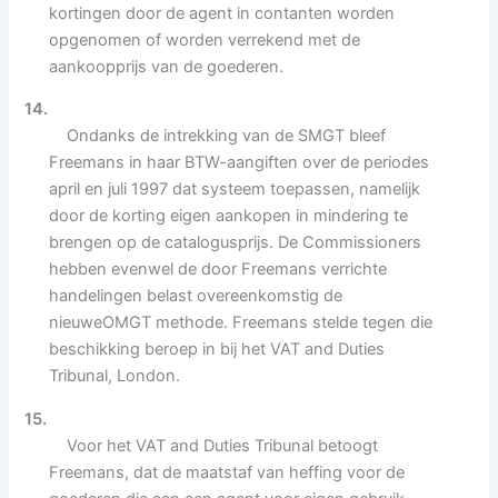
kortingen door de agent in contanten worden
opgenomen of worden verrekend met de
aankoopprijs van de goederen.
14.
Ondanks de intrekking van de SMGT bleef
Freemans in haar BTW-aangiften over de periodes
april en juli 1997 dat systeem toepassen, namelijk
door de korting eigen aankopen in mindering te
brengen op de catalogusprijs. De Commissioners
hebben evenwel de door Freemans verrichte
handelingen belast overeenkomstig de
nieuweOMGT methode. Freemans stelde tegen die
beschikking beroep in bij het VAT and Duties
Tribunal, London.
15.
Voor het VAT and Duties Tribunal betoogt
Freemans, dat de maatstaf van heffing voor de