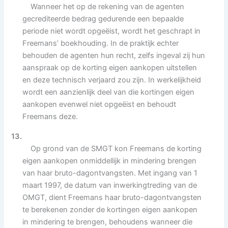
Wanneer het op de rekening van de agenten
gecrediteerde bedrag gedurende een bepaalde
periode niet wordt opgeëist, wordt het geschrapt in
Freemans’ boekhouding. In de praktijk echter
behouden de agenten hun recht, zelfs ingeval zij hun
aanspraak op de korting eigen aankopen uitstellen
en deze technisch verjaard zou zijn. In werkelijkheid
wordt een aanzienlijk deel van die kortingen eigen
aankopen evenwel niet opgeëist en behoudt
Freemans deze.
13.
Op grond van de SMGT kon Freemans de korting
eigen aankopen onmiddellijk in mindering brengen
van haar bruto-dagontvangsten. Met ingang van 1
maart 1997, de datum van inwerkingtreding van de
OMGT, dient Freemans haar bruto-dagontvangsten
te berekenen zonder de kortingen eigen aankopen
in mindering te brengen, behoudens wanneer die