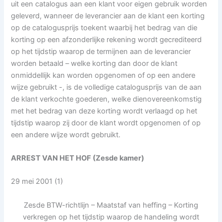
uit een catalogus aan een klant voor eigen gebruik worden
geleverd, wanneer de leverancier aan de klant een korting
op de catalogusprijs toekent waarbij het bedrag van die
korting op een afzonderlijke rekening wordt gecrediteerd
op het tijdstip waarop de termijnen aan de leverancier
worden betaald – welke korting dan door de klant
onmiddellijk kan worden opgenomen of op een andere
wijze gebruikt -, is de volledige catalogusprijs van de aan
de klant verkochte goederen, welke dienovereenkomstig
met het bedrag van deze korting wordt verlaagd op het
tijdstip waarop zij door de klant wordt opgenomen of op
een andere wijze wordt gebruikt.
ARREST VAN HET HOF (Zesde kamer)
29 mei 2001 (1)
Zesde BTW-richtlijn – Maatstaf van heffing – Korting
verkregen op het tijdstip waarop de handeling wordt