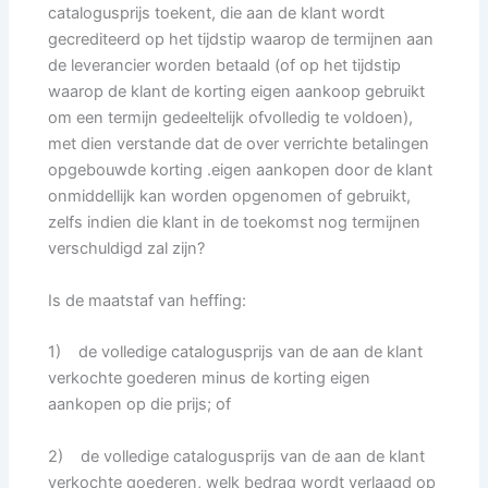
catalogusprijs toekent, die aan de klant wordt
gecrediteerd op het tijdstip waarop de termijnen aan
de leverancier worden betaald (of op het tijdstip
waarop de klant de korting eigen aankoop gebruikt
om een termijn gedeeltelijk ofvolledig te voldoen),
met dien verstande dat de over verrichte betalingen
opgebouwde korting .eigen aankopen door de klant
onmiddellijk kan worden opgenomen of gebruikt,
zelfs indien die klant in de toekomst nog termijnen
verschuldigd zal zijn?
Is de maatstaf van heffing:
1) de volledige catalogusprijs van de aan de klant
verkochte goederen minus de korting eigen
aankopen op die prijs; of
2) de volledige catalogusprijs van de aan de klant
verkochte goederen, welk bedrag wordt verlaagd op