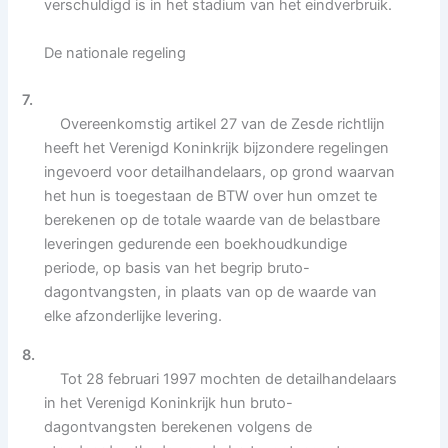
verschuldigd is in het stadium van het eindverbruik.
De nationale regeling
7.
Overeenkomstig artikel 27 van de Zesde richtlijn
heeft het Verenigd Koninkrijk bijzondere regelingen
ingevoerd voor detailhandelaars, op grond waarvan
het hun is toegestaan de BTW over hun omzet te
berekenen op de totale waarde van de belastbare
leveringen gedurende een boekhoudkundige
periode, op basis van het begrip bruto-
dagontvangsten, in plaats van op de waarde van
elke afzonderlijke levering.
8.
Tot 28 februari 1997 mochten de detailhandelaars
in het Verenigd Koninkrijk hun bruto-
dagontvangsten berekenen volgens de