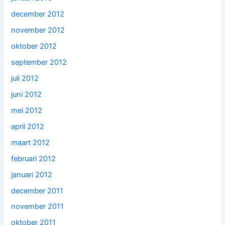
december 2012
november 2012
oktober 2012
september 2012
juli 2012
juni 2012
mei 2012
april 2012
maart 2012
februari 2012
januari 2012
december 2011
november 2011
oktober 2011