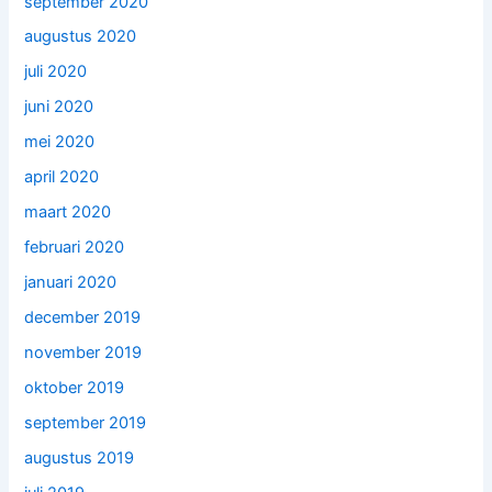
september 2020
augustus 2020
juli 2020
juni 2020
mei 2020
april 2020
maart 2020
februari 2020
januari 2020
december 2019
november 2019
oktober 2019
september 2019
augustus 2019