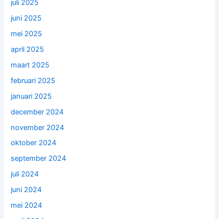
juli 2025
juni 2025
mei 2025
april 2025
maart 2025
februari 2025
januari 2025
december 2024
november 2024
oktober 2024
september 2024
juli 2024
juni 2024
mei 2024