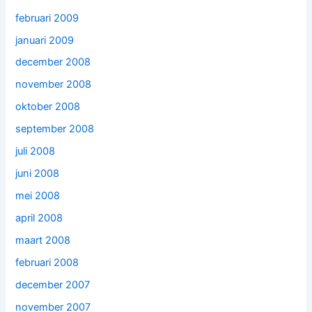
februari 2009
januari 2009
december 2008
november 2008
oktober 2008
september 2008
juli 2008
juni 2008
mei 2008
april 2008
maart 2008
februari 2008
december 2007
november 2007