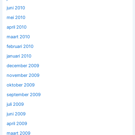
juni 2010
mei 2010
april 2010
maart 2010
februari 2010
januari 2010
december 2009
november 2009
oktober 2009
september 2009
juli 2009
juni 2009
april 2009
maart 2009