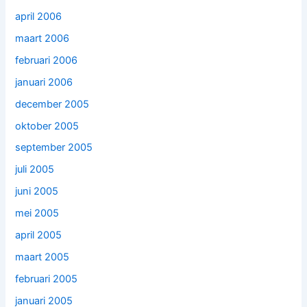
april 2006
maart 2006
februari 2006
januari 2006
december 2005
oktober 2005
september 2005
juli 2005
juni 2005
mei 2005
april 2005
maart 2005
februari 2005
januari 2005