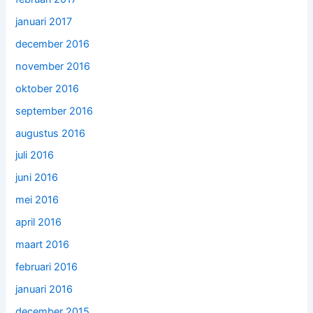
januari 2017
december 2016
november 2016
oktober 2016
september 2016
augustus 2016
juli 2016
juni 2016
mei 2016
april 2016
maart 2016
februari 2016
januari 2016
december 2015