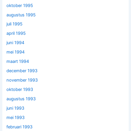
oktober 1995
augustus 1995
juli 1995
april 1995
juni 1994
mei 1994
maart 1994
december 1993
november 1993
oktober 1993
augustus 1993
juni 1993
mei 1993
februari 1993