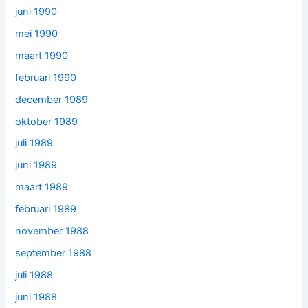
juni 1990
mei 1990
maart 1990
februari 1990
december 1989
oktober 1989
juli 1989
juni 1989
maart 1989
februari 1989
november 1988
september 1988
juli 1988
juni 1988