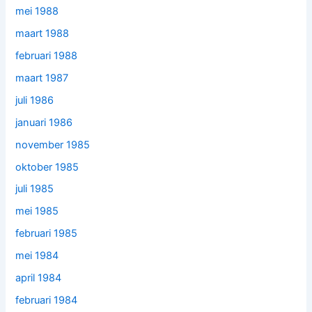
mei 1988
maart 1988
februari 1988
maart 1987
juli 1986
januari 1986
november 1985
oktober 1985
juli 1985
mei 1985
februari 1985
mei 1984
april 1984
februari 1984