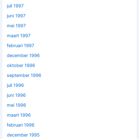
juli 1997
juni 1997
mei 1997
maart 1997
februari 1997
december 1996
oktober 1996
september 1996
juli 1996
juni 1996
mei 1996
maart 1996
februari 1996
december 1995