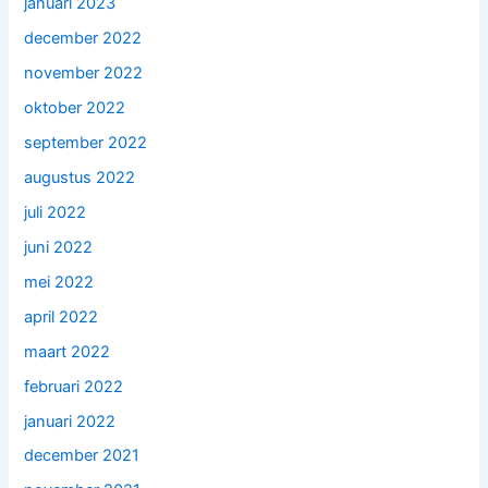
januari 2023
december 2022
november 2022
oktober 2022
september 2022
augustus 2022
juli 2022
juni 2022
mei 2022
april 2022
maart 2022
februari 2022
januari 2022
december 2021