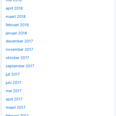
april 2018
maart 2018
februari 2018
januari 2018
december 2017
november 2017
oktober 2017
september 2017
juli 2017
juni 2017
mei 2017
april 2017
maart 2017
februari 2017