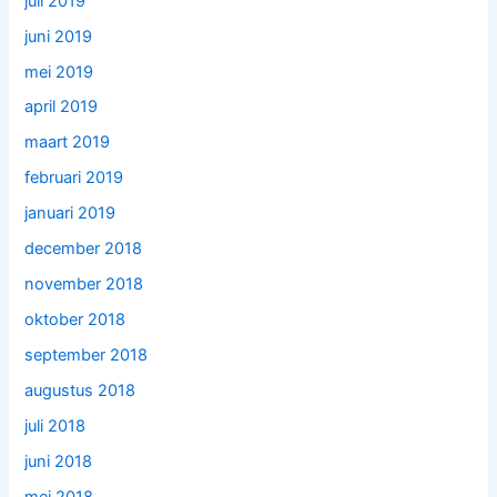
juli 2019
juni 2019
mei 2019
april 2019
maart 2019
februari 2019
januari 2019
december 2018
november 2018
oktober 2018
september 2018
augustus 2018
juli 2018
juni 2018
mei 2018