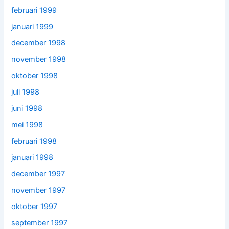
februari 1999
januari 1999
december 1998
november 1998
oktober 1998
juli 1998
juni 1998
mei 1998
februari 1998
januari 1998
december 1997
november 1997
oktober 1997
september 1997