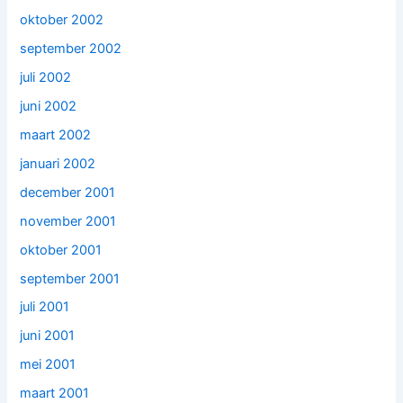
oktober 2002
september 2002
juli 2002
juni 2002
maart 2002
januari 2002
december 2001
november 2001
oktober 2001
september 2001
juli 2001
juni 2001
mei 2001
maart 2001