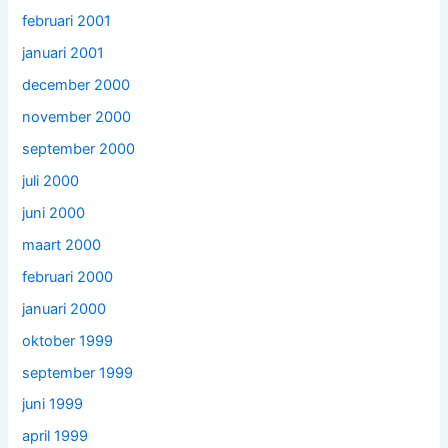
februari 2001
januari 2001
december 2000
november 2000
september 2000
juli 2000
juni 2000
maart 2000
februari 2000
januari 2000
oktober 1999
september 1999
juni 1999
april 1999