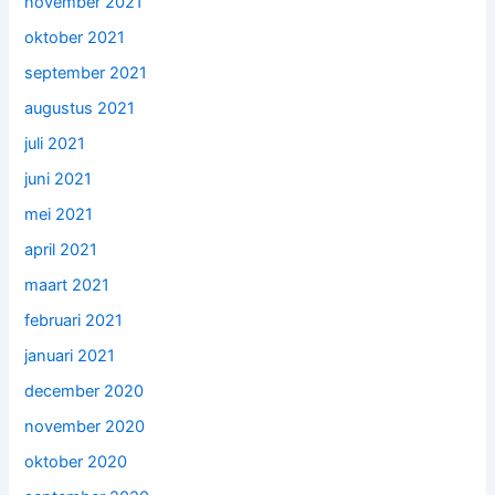
november 2021
oktober 2021
september 2021
augustus 2021
juli 2021
juni 2021
mei 2021
april 2021
maart 2021
februari 2021
januari 2021
december 2020
november 2020
oktober 2020