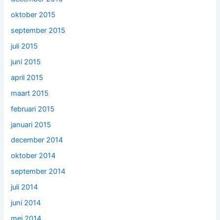
oktober 2015
september 2015
juli 2015
juni 2015
april 2015
maart 2015
februari 2015
januari 2015
december 2014
oktober 2014
september 2014
juli 2014
juni 2014
mei 2014