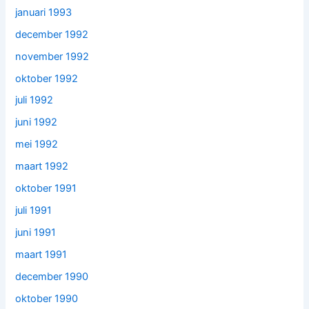
januari 1993
december 1992
november 1992
oktober 1992
juli 1992
juni 1992
mei 1992
maart 1992
oktober 1991
juli 1991
juni 1991
maart 1991
december 1990
oktober 1990