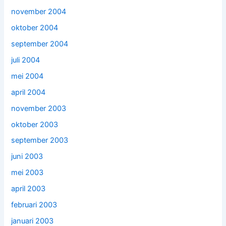
november 2004
oktober 2004
september 2004
juli 2004
mei 2004
april 2004
november 2003
oktober 2003
september 2003
juni 2003
mei 2003
april 2003
februari 2003
januari 2003