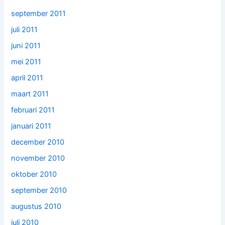
september 2011
juli 2011
juni 2011
mei 2011
april 2011
maart 2011
februari 2011
januari 2011
december 2010
november 2010
oktober 2010
september 2010
augustus 2010
juli 2010