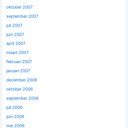
oktober 2007
september 2007
juli 2007
juni 2007
april 2007
maart 2007
februari 2007
januari 2007
december 2006
oktober 2006
september 2006
juli 2006
juni 2006
mei 2006