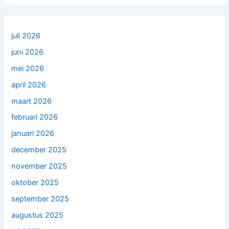
juli 2026
juni 2026
mei 2026
april 2026
maart 2026
februari 2026
januari 2026
december 2025
november 2025
oktober 2025
september 2025
augustus 2025