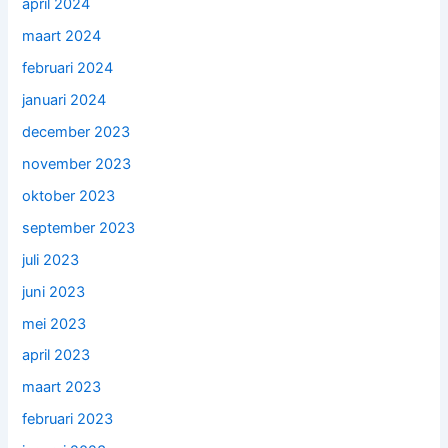
april 2024
maart 2024
februari 2024
januari 2024
december 2023
november 2023
oktober 2023
september 2023
juli 2023
juni 2023
mei 2023
april 2023
maart 2023
februari 2023