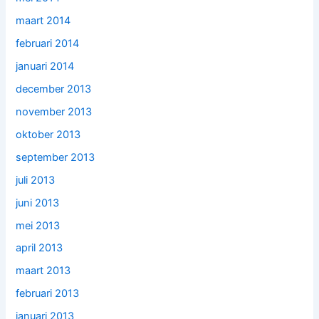
maart 2014
februari 2014
januari 2014
december 2013
november 2013
oktober 2013
september 2013
juli 2013
juni 2013
mei 2013
april 2013
maart 2013
februari 2013
januari 2013