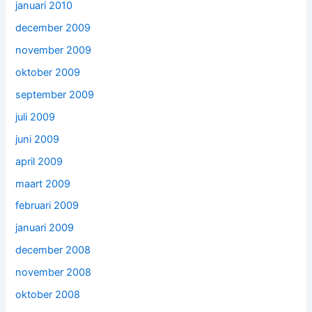
januari 2010
december 2009
november 2009
oktober 2009
september 2009
juli 2009
juni 2009
april 2009
maart 2009
februari 2009
januari 2009
december 2008
november 2008
oktober 2008