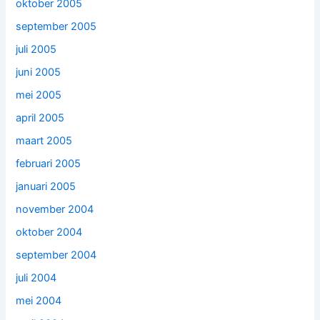
oktober 2005
september 2005
juli 2005
juni 2005
mei 2005
april 2005
maart 2005
februari 2005
januari 2005
november 2004
oktober 2004
september 2004
juli 2004
mei 2004