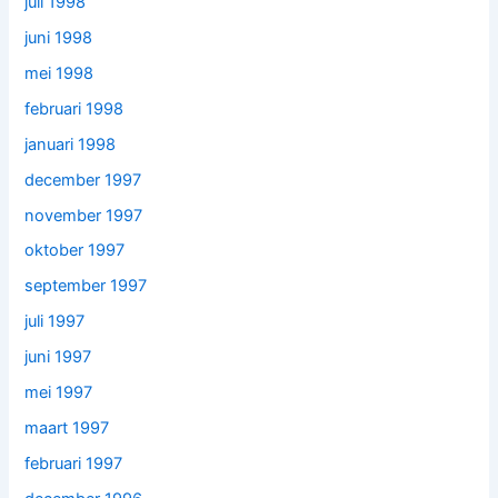
juli 1998
juni 1998
mei 1998
februari 1998
januari 1998
december 1997
november 1997
oktober 1997
september 1997
juli 1997
juni 1997
mei 1997
maart 1997
februari 1997