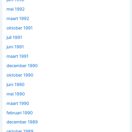
mei 1992
maart 1992
oktober 1991
juli 1991
juni 1991
maart 1991
december 1990
oktober 1990
juni 1990
mei 1990
maart 1990
februari 1990
december 1989
oktober 1989