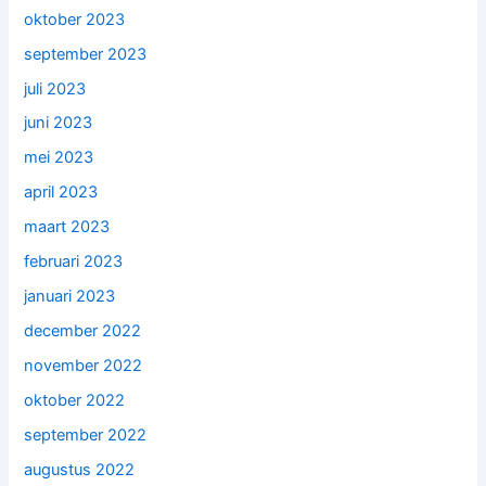
oktober 2023
september 2023
juli 2023
juni 2023
mei 2023
april 2023
maart 2023
februari 2023
januari 2023
december 2022
november 2022
oktober 2022
september 2022
augustus 2022