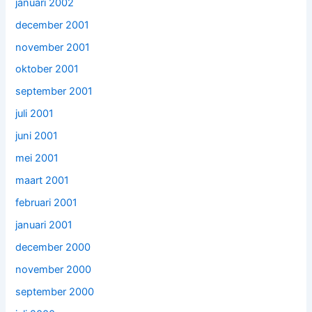
januari 2002
december 2001
november 2001
oktober 2001
september 2001
juli 2001
juni 2001
mei 2001
maart 2001
februari 2001
januari 2001
december 2000
november 2000
september 2000