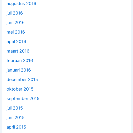
augustus 2016
juli 2016
juni 2016
mei 2016
april 2016
maart 2016
februari 2016
januari 2016
december 2015
oktober 2015
september 2015
juli 2015
juni 2015
april 2015