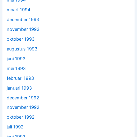
mei 1994
maart 1994
december 1993
november 1993
oktober 1993
augustus 1993
juni 1993
mei 1993
februari 1993
januari 1993
december 1992
november 1992
oktober 1992
juli 1992
juni 1992