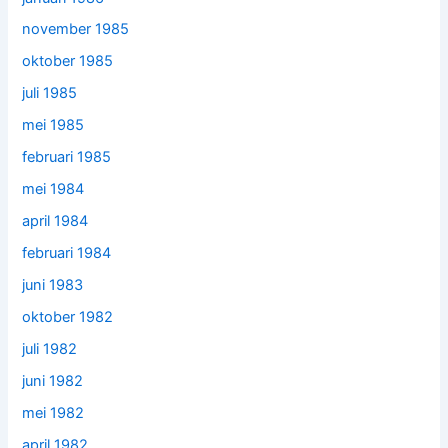
november 1985
oktober 1985
juli 1985
mei 1985
februari 1985
mei 1984
april 1984
februari 1984
juni 1983
oktober 1982
juli 1982
juni 1982
mei 1982
april 1982