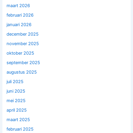
maart 2026
februari 2026
januari 2026
december 2025
november 2025
oktober 2025
september 2025
augustus 2025
juli 2025
juni 2025
mei 2025
april 2025
maart 2025
februari 2025