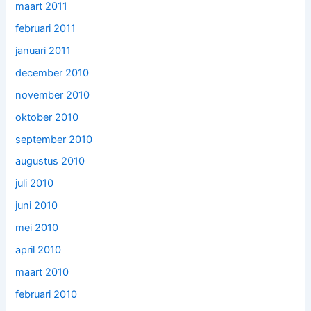
maart 2011
februari 2011
januari 2011
december 2010
november 2010
oktober 2010
september 2010
augustus 2010
juli 2010
juni 2010
mei 2010
april 2010
maart 2010
februari 2010