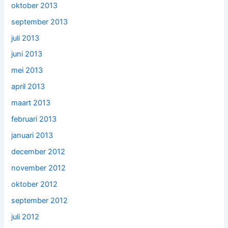
oktober 2013
september 2013
juli 2013
juni 2013
mei 2013
april 2013
maart 2013
februari 2013
januari 2013
december 2012
november 2012
oktober 2012
september 2012
juli 2012