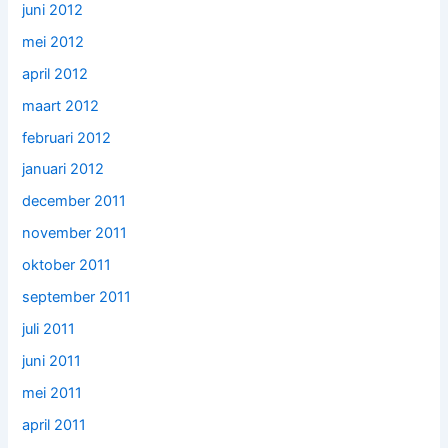
juni 2012
mei 2012
april 2012
maart 2012
februari 2012
januari 2012
december 2011
november 2011
oktober 2011
september 2011
juli 2011
juni 2011
mei 2011
april 2011