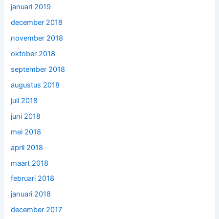
januari 2019
december 2018
november 2018
oktober 2018
september 2018
augustus 2018
juli 2018
juni 2018
mei 2018
april 2018
maart 2018
februari 2018
januari 2018
december 2017