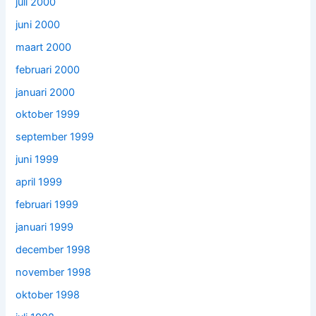
juli 2000
juni 2000
maart 2000
februari 2000
januari 2000
oktober 1999
september 1999
juni 1999
april 1999
februari 1999
januari 1999
december 1998
november 1998
oktober 1998