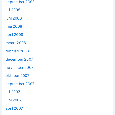
september 2008
juli 2008
juni 2008
mei 2008
april 2008
maart 2008
februari 2008
december 2007
november 2007
oktober 2007
september 2007
juli 2007
juni 2007
april 2007