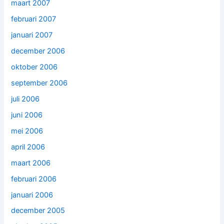
maart 2007
februari 2007
januari 2007
december 2006
oktober 2006
september 2006
juli 2006
juni 2006
mei 2006
april 2006
maart 2006
februari 2006
januari 2006
december 2005