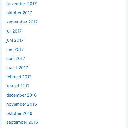
november 2017
oktober 2017
september 2017
juli 2017
juni 2017
mei 2017
april 2017
maart 2017
februari 2017
januari 2017
december 2016
november 2016
oktober 2016
september 2016