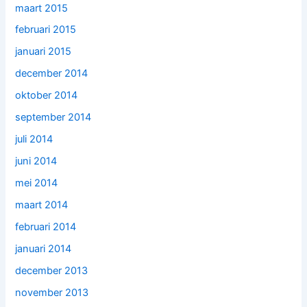
maart 2015
februari 2015
januari 2015
december 2014
oktober 2014
september 2014
juli 2014
juni 2014
mei 2014
maart 2014
februari 2014
januari 2014
december 2013
november 2013