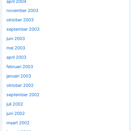
april 2004
november 2003
oktober 2003
september 2003
juni 2003
mei 2003
april 2003
februari 2003
januari 2003
oktober 2002
september 2002
juli 2002
juni 2002
maart 2002