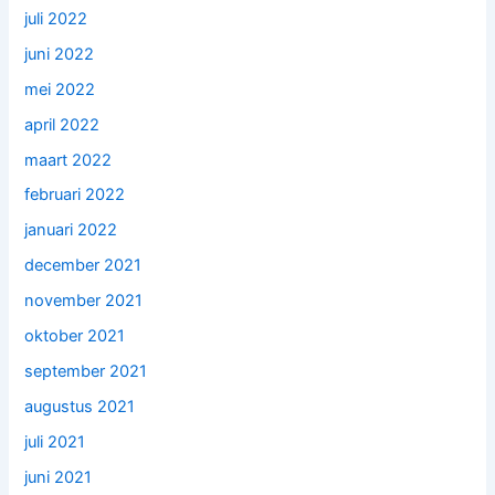
juli 2022
juni 2022
mei 2022
april 2022
maart 2022
februari 2022
januari 2022
december 2021
november 2021
oktober 2021
september 2021
augustus 2021
juli 2021
juni 2021