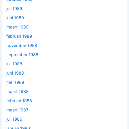
juli 1989
juni 1989
maart 1989
februari 1989
november 1988
september 1988
juli 1988
juni 1988
mei 1988
maart 1988
februari 1988
maart 1987
juli 1986
januari 1986