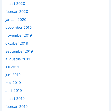
maart 2020
februari 2020
januari 2020
december 2019
november 2019
oktober 2019
september 2019
augustus 2019
juli 2019
juni 2019
mei 2019
april 2019
maart 2019
februari 2019