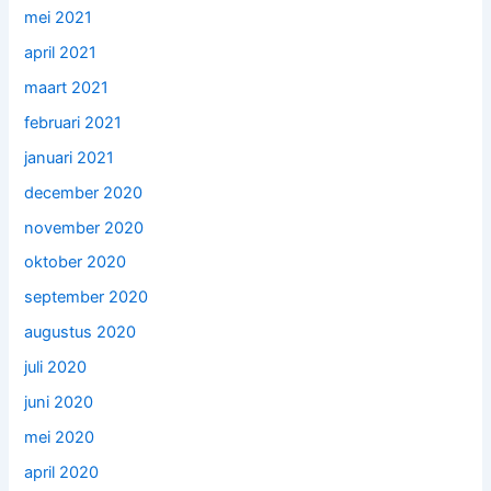
mei 2021
april 2021
maart 2021
februari 2021
januari 2021
december 2020
november 2020
oktober 2020
september 2020
augustus 2020
juli 2020
juni 2020
mei 2020
april 2020