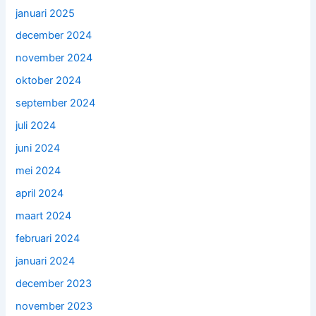
januari 2025
december 2024
november 2024
oktober 2024
september 2024
juli 2024
juni 2024
mei 2024
april 2024
maart 2024
februari 2024
januari 2024
december 2023
november 2023