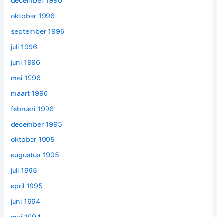
december 1996
oktober 1996
september 1996
juli 1996
juni 1996
mei 1996
maart 1996
februari 1996
december 1995
oktober 1995
augustus 1995
juli 1995
april 1995
juni 1994