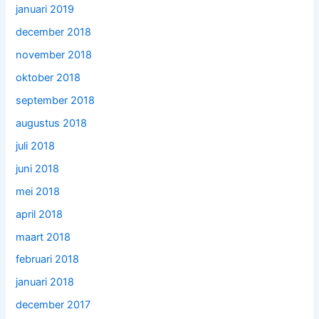
januari 2019
december 2018
november 2018
oktober 2018
september 2018
augustus 2018
juli 2018
juni 2018
mei 2018
april 2018
maart 2018
februari 2018
januari 2018
december 2017