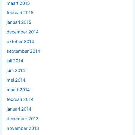
maart 2015
februari 2015
januari 2015
december 2014
oktober 2014
september 2014
juli 2014
juni 2014
mei 2014
maart 2014
februari 2014
januari 2014
december 2013
november 2013