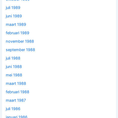
juli 1989
juni 1989
maart 1989
februari 1989
november 1988
september 1988
juli 1988
juni 1988
mei 1988
maart 1988
februari 1988
maart 1987
juli 1986
januari 1986