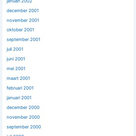
januari 2002
december 2001
november 2001
oktober 2001
september 2001
juli 2001
juni 2001
mei 2001
maart 2001
februari 2001
januari 2001
december 2000
november 2000
september 2000