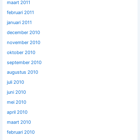
maart 2011
februari 2011
januari 2011
december 2010
november 2010
oktober 2010
september 2010
augustus 2010
juli 2010
juni 2010
mei 2010
april 2010
maart 2010
februari 2010