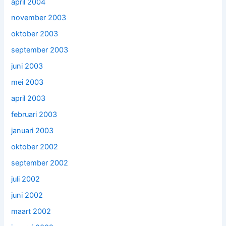
april 2004
november 2003
oktober 2003
september 2003
juni 2003
mei 2003
april 2003
februari 2003
januari 2003
oktober 2002
september 2002
juli 2002
juni 2002
maart 2002