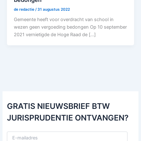
de redactie
/
31 augustus 2022
Gemeente heeft voor overdracht van school in
wezen geen vergoeding bedongen Op 10 september
2021 vernietigde de Hoge Raad de […]
GRATIS NIEUWSBRIEF BTW
JURISPRUDENTIE ONTVANGEN?
E
-