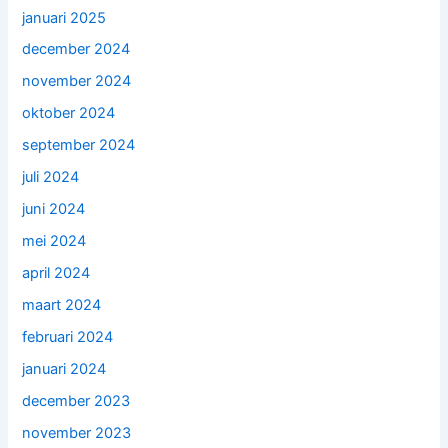
januari 2025
december 2024
november 2024
oktober 2024
september 2024
juli 2024
juni 2024
mei 2024
april 2024
maart 2024
februari 2024
januari 2024
december 2023
november 2023