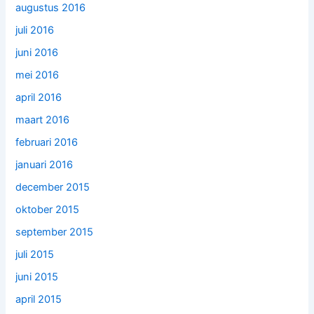
augustus 2016
juli 2016
juni 2016
mei 2016
april 2016
maart 2016
februari 2016
januari 2016
december 2015
oktober 2015
september 2015
juli 2015
juni 2015
april 2015