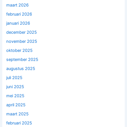
maart 2026
februari 2026
januari 2026
december 2025
november 2025
oktober 2025
september 2025
augustus 2025
juli 2025
juni 2025
mei 2025
april 2025
maart 2025
februari 2025