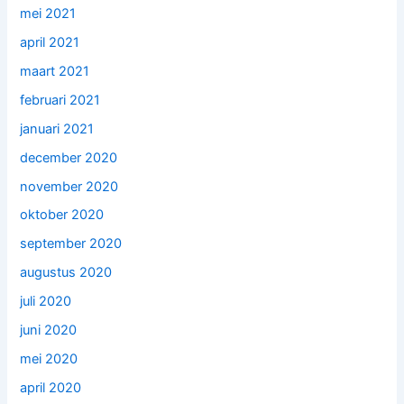
mei 2021
april 2021
maart 2021
februari 2021
januari 2021
december 2020
november 2020
oktober 2020
september 2020
augustus 2020
juli 2020
juni 2020
mei 2020
april 2020