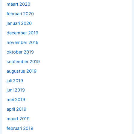
maart 2020
februari 2020
januari 2020
december 2019
november 2019
oktober 2019
september 2019
augustus 2019
juli 2019
juni 2019
mei 2019
april 2019
maart 2019
februari 2019