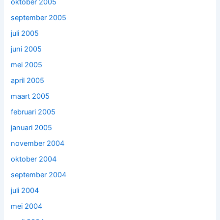
oktober 2005
september 2005
juli 2005
juni 2005
mei 2005
april 2005
maart 2005
februari 2005
januari 2005
november 2004
oktober 2004
september 2004
juli 2004
mei 2004