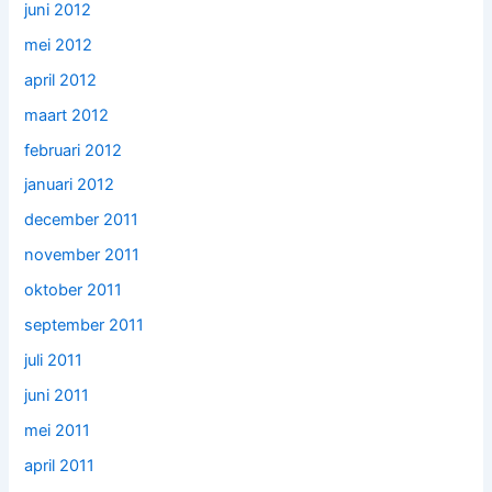
juni 2012
mei 2012
april 2012
maart 2012
februari 2012
januari 2012
december 2011
november 2011
oktober 2011
september 2011
juli 2011
juni 2011
mei 2011
april 2011