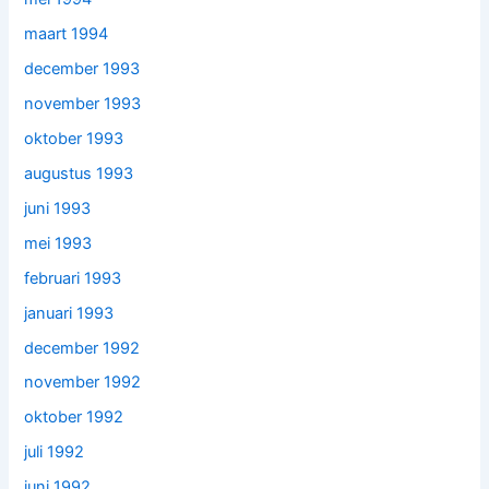
maart 1994
december 1993
november 1993
oktober 1993
augustus 1993
juni 1993
mei 1993
februari 1993
januari 1993
december 1992
november 1992
oktober 1992
juli 1992
juni 1992