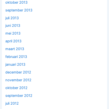
oktober 2013
september 2013
juli 2013
juni 2013
mei 2013
april 2013
maart 2013
februari 2013
januari 2013
december 2012
november 2012
oktober 2012
september 2012
juli 2012