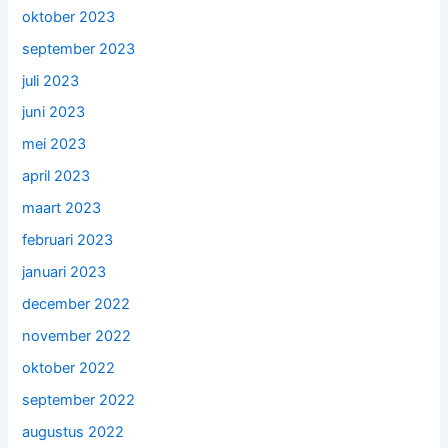
oktober 2023
september 2023
juli 2023
juni 2023
mei 2023
april 2023
maart 2023
februari 2023
januari 2023
december 2022
november 2022
oktober 2022
september 2022
augustus 2022