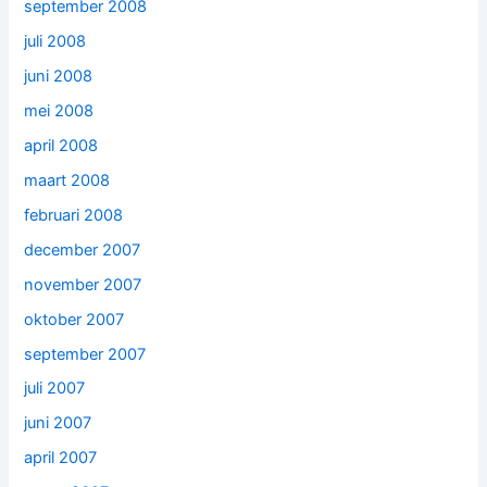
september 2008
juli 2008
juni 2008
mei 2008
april 2008
maart 2008
februari 2008
december 2007
november 2007
oktober 2007
september 2007
juli 2007
juni 2007
april 2007