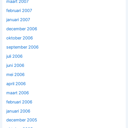
maart 2007
februari 2007
januari 2007
december 2006
oktober 2006
september 2006
juli 2006
juni 2006
mei 2006
april 2006
maart 2006
februari 2006
januari 2006
december 2005