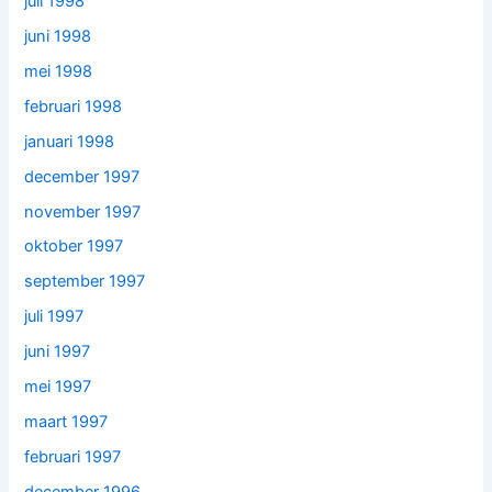
juli 1998
juni 1998
mei 1998
februari 1998
januari 1998
december 1997
november 1997
oktober 1997
september 1997
juli 1997
juni 1997
mei 1997
maart 1997
februari 1997