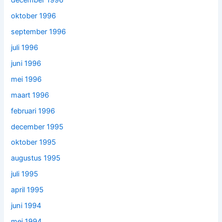
december 1996
oktober 1996
september 1996
juli 1996
juni 1996
mei 1996
maart 1996
februari 1996
december 1995
oktober 1995
augustus 1995
juli 1995
april 1995
juni 1994
mei 1994