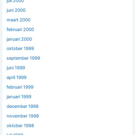
juli 2000
juni 2000
maart 2000
februari 2000
januari 2000
oktober 1999
september 1999
juni 1999
april 1999
februari 1999
januari 1999
december 1998
november 1998
oktober 1998