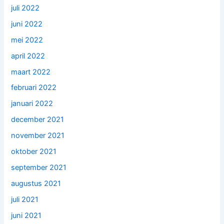
juli 2022
juni 2022
mei 2022
april 2022
maart 2022
februari 2022
januari 2022
december 2021
november 2021
oktober 2021
september 2021
augustus 2021
juli 2021
juni 2021