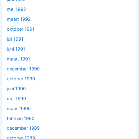
mei 1992
maart 1992
oktober 1991
juli 1991
juni 1991
maart 1991
december 1990
oktober 1990
juni 1990
mei 1990
maart 1990
februari 1990
december 1989
oktober 1989