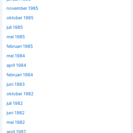
november 1985
oktober 1985
juli 1985
mei 1985
februari 1985
mei 1984
april 1984
februari 1984
juni 1983
oktober 1982
juli 1982
juni 1982
mei 1982
april 1982