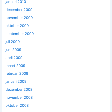
januari 2010
december 2009
november 2009
oktober 2009
september 2009
juli 2009
juni 2009
april 2009
maart 2009
februari 2009
januari 2009
december 2008
november 2008
oktober 2008