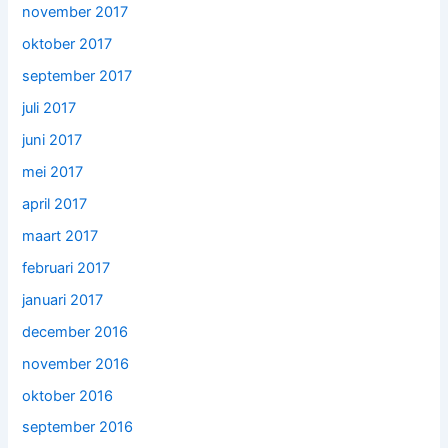
november 2017
oktober 2017
september 2017
juli 2017
juni 2017
mei 2017
april 2017
maart 2017
februari 2017
januari 2017
december 2016
november 2016
oktober 2016
september 2016