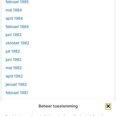
februari 1985
mei 1984
april 1984
februari 1984
juni 1983
oktober 1982
juli 1982
juni 1982
mei 1982
april 1982
januari 1982
februari 1981
december 1979
Beheer toestemming
juni 1979