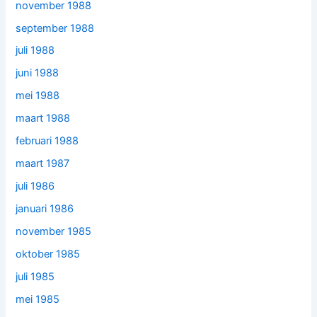
november 1988
september 1988
juli 1988
juni 1988
mei 1988
maart 1988
februari 1988
maart 1987
juli 1986
januari 1986
november 1985
oktober 1985
juli 1985
mei 1985