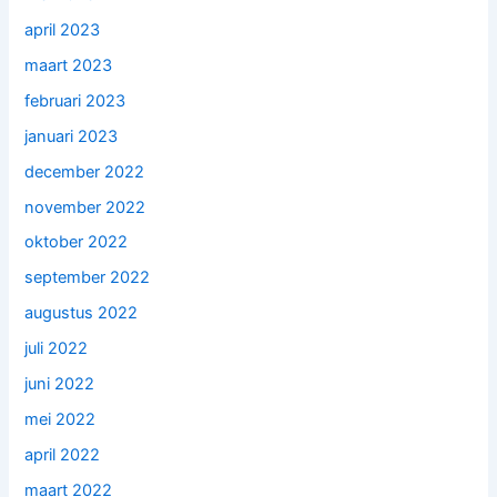
april 2023
maart 2023
februari 2023
januari 2023
december 2022
november 2022
oktober 2022
september 2022
augustus 2022
juli 2022
juni 2022
mei 2022
april 2022
maart 2022