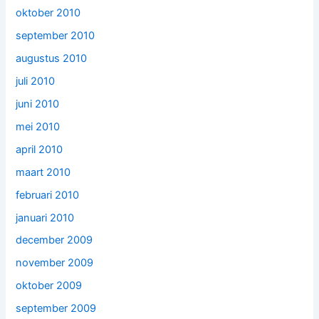
oktober 2010
september 2010
augustus 2010
juli 2010
juni 2010
mei 2010
april 2010
maart 2010
februari 2010
januari 2010
december 2009
november 2009
oktober 2009
september 2009