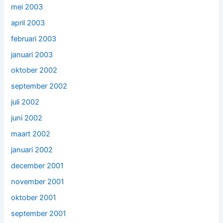
mei 2003
april 2003
februari 2003
januari 2003
oktober 2002
september 2002
juli 2002
juni 2002
maart 2002
januari 2002
december 2001
november 2001
oktober 2001
september 2001