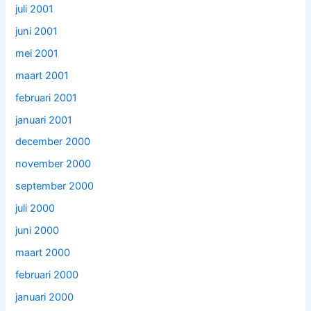
juli 2001
juni 2001
mei 2001
maart 2001
februari 2001
januari 2001
december 2000
november 2000
september 2000
juli 2000
juni 2000
maart 2000
februari 2000
januari 2000