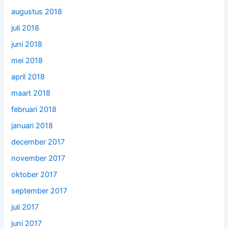
augustus 2018
juli 2018
juni 2018
mei 2018
april 2018
maart 2018
februari 2018
januari 2018
december 2017
november 2017
oktober 2017
september 2017
juli 2017
juni 2017