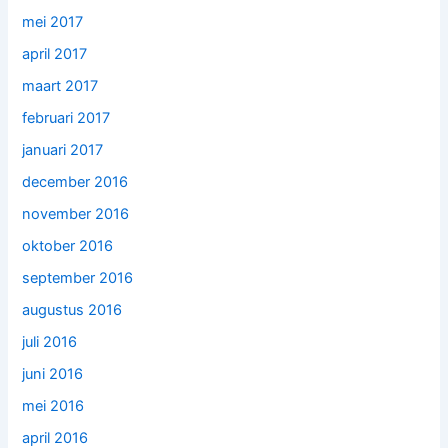
mei 2017
april 2017
maart 2017
februari 2017
januari 2017
december 2016
november 2016
oktober 2016
september 2016
augustus 2016
juli 2016
juni 2016
mei 2016
april 2016