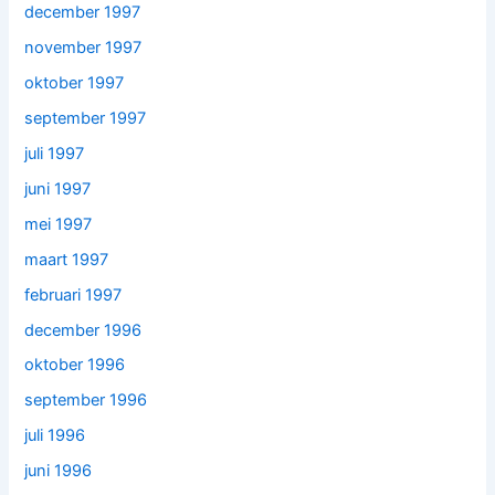
december 1997
november 1997
oktober 1997
september 1997
juli 1997
juni 1997
mei 1997
maart 1997
februari 1997
december 1996
oktober 1996
september 1996
juli 1996
juni 1996