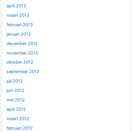
april 2013
maart 2013
februari 2013
januari 2013
december 2012
november 2012
oktober 2012
september 2012
juli 2012
juni 2012
mei 2012
april 2012
maart 2012
februari 2012