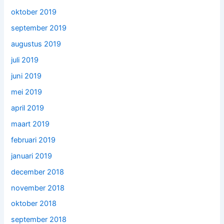
oktober 2019
september 2019
augustus 2019
juli 2019
juni 2019
mei 2019
april 2019
maart 2019
februari 2019
januari 2019
december 2018
november 2018
oktober 2018
september 2018