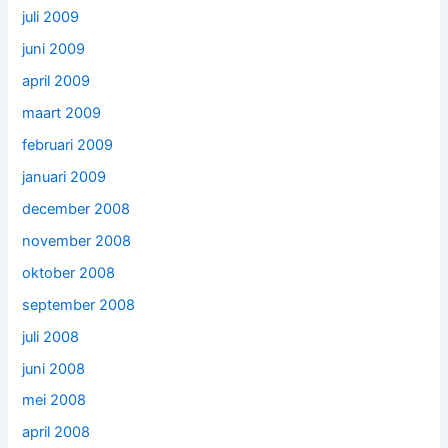
juli 2009
juni 2009
april 2009
maart 2009
februari 2009
januari 2009
december 2008
november 2008
oktober 2008
september 2008
juli 2008
juni 2008
mei 2008
april 2008