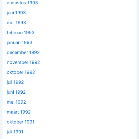
augustus 1993
juni 1993
mei 1993
februari 1993
januari 1993
december 1992
november 1992
oktober 1992
juli 1992
juni 1992
mei 1992
maart 1992
oktober 1991
juli 1991