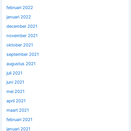
februari 2022
januari 2022
december 2021
november 2021
oktober 2021
september 2021
augustus 2021
juli 2021
juni 2021
mei 2021
april 2021
maart 2021
februari 2021
januari 2021