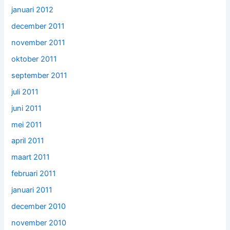
januari 2012
december 2011
november 2011
oktober 2011
september 2011
juli 2011
juni 2011
mei 2011
april 2011
maart 2011
februari 2011
januari 2011
december 2010
november 2010