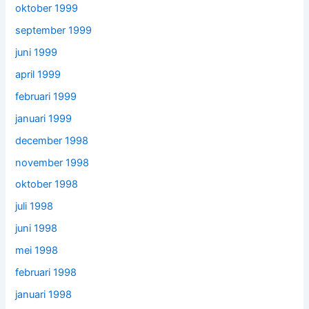
oktober 1999
september 1999
juni 1999
april 1999
februari 1999
januari 1999
december 1998
november 1998
oktober 1998
juli 1998
juni 1998
mei 1998
februari 1998
januari 1998