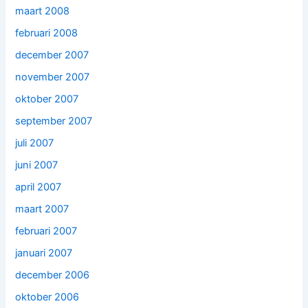
maart 2008
februari 2008
december 2007
november 2007
oktober 2007
september 2007
juli 2007
juni 2007
april 2007
maart 2007
februari 2007
januari 2007
december 2006
oktober 2006