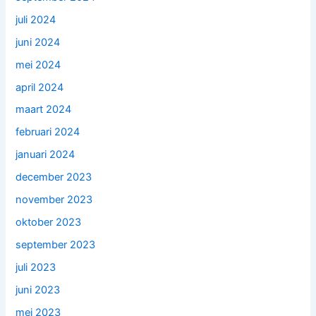
juli 2024
juni 2024
mei 2024
april 2024
maart 2024
februari 2024
januari 2024
december 2023
november 2023
oktober 2023
september 2023
juli 2023
juni 2023
mei 2023