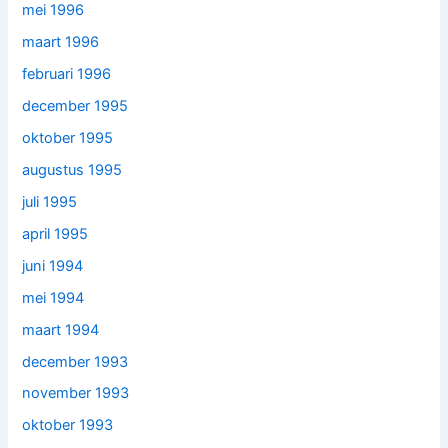
mei 1996
maart 1996
februari 1996
december 1995
oktober 1995
augustus 1995
juli 1995
april 1995
juni 1994
mei 1994
maart 1994
december 1993
november 1993
oktober 1993