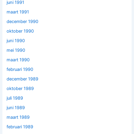
juni 1991
maart 1991
december 1990
oktober 1990
juni 1990
mei 1990
maart 1990
februari 1990
december 1989
oktober 1989
juli 1989
juni 1989
maart 1989
februari 1989