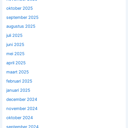
oktober 2025
september 2025
augustus 2025
juli 2025
juni 2025
mei 2025
april 2025
maart 2025
februari 2025
januari 2025
december 2024
november 2024
oktober 2024
september 2024