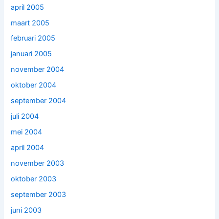
april 2005
maart 2005
februari 2005
januari 2005
november 2004
oktober 2004
september 2004
juli 2004
mei 2004
april 2004
november 2003
oktober 2003
september 2003
juni 2003