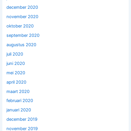
december 2020
november 2020
oktober 2020
september 2020
augustus 2020
juli 2020
juni 2020
mei 2020
april 2020
maart 2020
februari 2020
januari 2020
december 2019
november 2019