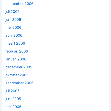
september 2006
juli 2006
juni 2006
mei 2006
april 2006
maart 2006
februari 2006
januari 2006
december 2005
oktober 2005
september 2005
juli 2005
juni 2005
mei 2005