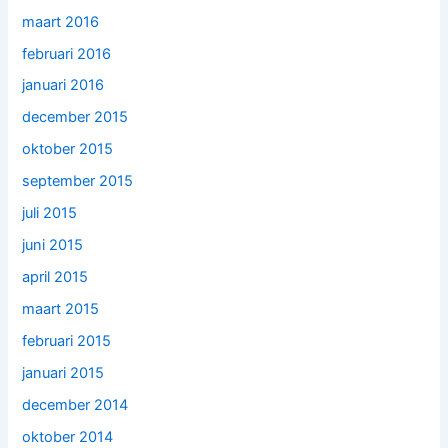
maart 2016
februari 2016
januari 2016
december 2015
oktober 2015
september 2015
juli 2015
juni 2015
april 2015
maart 2015
februari 2015
januari 2015
december 2014
oktober 2014