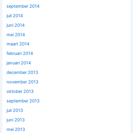
september 2014
juli 2014
juni 2014
mei 2014
maart 2014
februari 2014
januari 2014
december 2013
november 2013
oktober 2013
september 2013
juli 2013
juni 2013
mei 2013