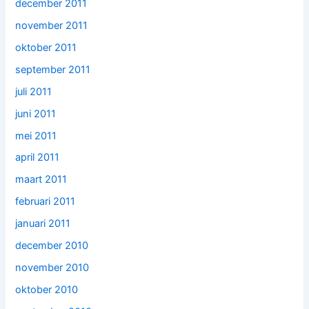
december 2011
november 2011
oktober 2011
september 2011
juli 2011
juni 2011
mei 2011
april 2011
maart 2011
februari 2011
januari 2011
december 2010
november 2010
oktober 2010