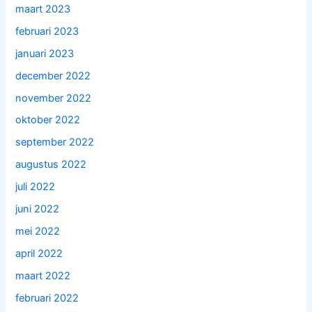
maart 2023
februari 2023
januari 2023
december 2022
november 2022
oktober 2022
september 2022
augustus 2022
juli 2022
juni 2022
mei 2022
april 2022
maart 2022
februari 2022