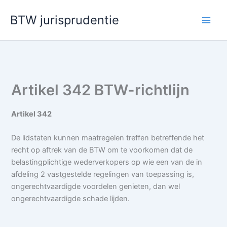
Ga
BTW jurisprudentie
naar
de
inhoud
Artikel 342 BTW-richtlijn
Artikel 342
De lidstaten kunnen maatregelen treffen betreffende het
recht op aftrek van de BTW om te voorkomen dat de
belastingplichtige wederverkopers op wie een van de in
afdeling 2 vastgestelde regelingen van toepassing is,
ongerechtvaardigde voordelen genieten, dan wel
ongerechtvaardigde schade lijden.