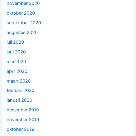
november 2020
oktober 2020
september 2020
augustus 2020
juli 2020
juni 2020
mei 2020
april 2020
maart 2020
februari 2020
januari 2020
december 2019
november 2019
oktober 2019