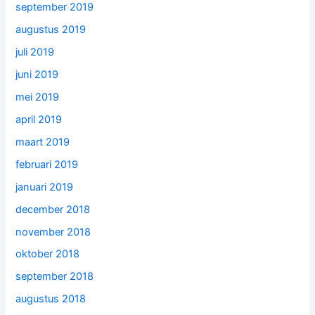
september 2019
augustus 2019
juli 2019
juni 2019
mei 2019
april 2019
maart 2019
februari 2019
januari 2019
december 2018
november 2018
oktober 2018
september 2018
augustus 2018