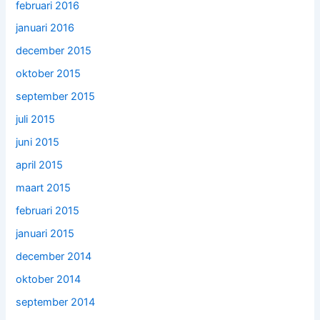
februari 2016
januari 2016
december 2015
oktober 2015
september 2015
juli 2015
juni 2015
april 2015
maart 2015
februari 2015
januari 2015
december 2014
oktober 2014
september 2014