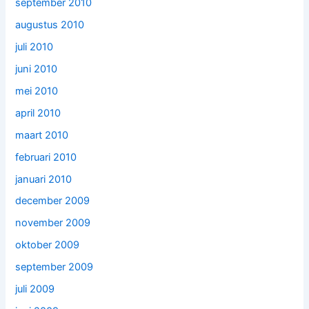
september 2010
augustus 2010
juli 2010
juni 2010
mei 2010
april 2010
maart 2010
februari 2010
januari 2010
december 2009
november 2009
oktober 2009
september 2009
juli 2009