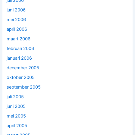
juli 2006
juni 2006
mei 2006
april 2006
maart 2006
februari 2006
januari 2006
december 2005
oktober 2005
september 2005
juli 2005
juni 2005
mei 2005
april 2005