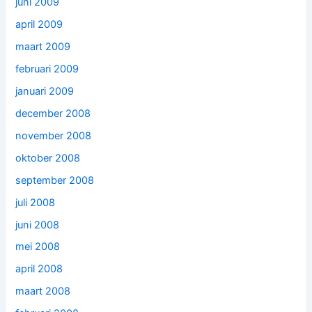
juni 2009
april 2009
maart 2009
februari 2009
januari 2009
december 2008
november 2008
oktober 2008
september 2008
juli 2008
juni 2008
mei 2008
april 2008
maart 2008