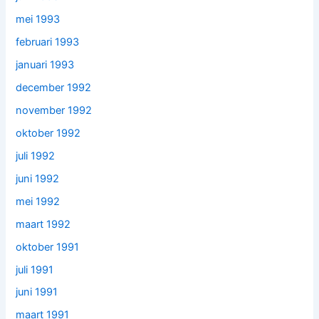
mei 1993
februari 1993
januari 1993
december 1992
november 1992
oktober 1992
juli 1992
juni 1992
mei 1992
maart 1992
oktober 1991
juli 1991
juni 1991
maart 1991