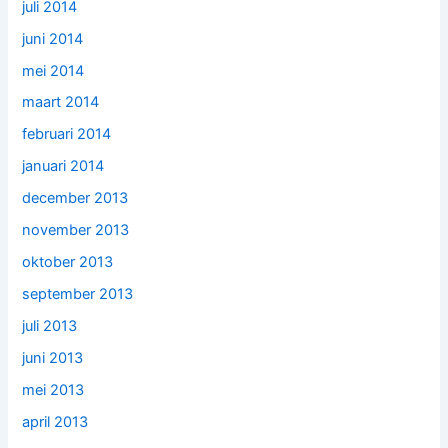
juli 2014
juni 2014
mei 2014
maart 2014
februari 2014
januari 2014
december 2013
november 2013
oktober 2013
september 2013
juli 2013
juni 2013
mei 2013
april 2013