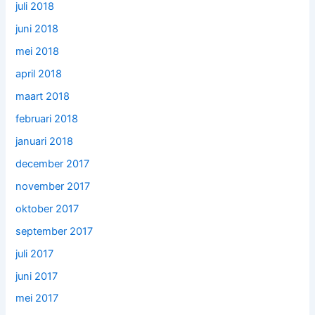
juli 2018
juni 2018
mei 2018
april 2018
maart 2018
februari 2018
januari 2018
december 2017
november 2017
oktober 2017
september 2017
juli 2017
juni 2017
mei 2017