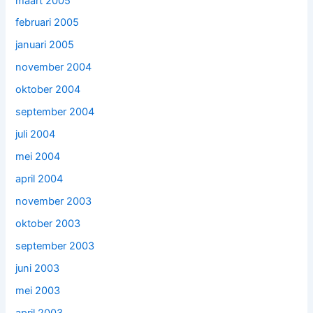
maart 2005
februari 2005
januari 2005
november 2004
oktober 2004
september 2004
juli 2004
mei 2004
april 2004
november 2003
oktober 2003
september 2003
juni 2003
mei 2003
april 2003