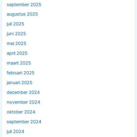
september 2025
augustus 2025
juli 2025
juni 2025
mei 2025
april 2025
maart 2025
februari 2025
januari 2025
december 2024
november 2024
oktober 2024
september 2024
juli 2024