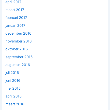
april 2017
maart 2017
februari 2017
januari 2017
december 2016
november 2016
oktober 2016
september 2016
augustus 2016
juli 2016
juni 2016
mei 2016
april 2016
maart 2016