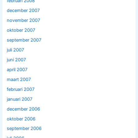
februari 2008
december 2007
november 2007
oktober 2007
september 2007
juli 2007
juni 2007
april 2007
maart 2007
februari 2007
januari 2007
december 2006
oktober 2006
september 2006