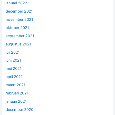
januari 2022
december 2021
november 2021
oktober 2021
september 2021
augustus 2021
juli 2021
juni 2021
mei 2021
april 2021
maart 2021
februari 2021
januari 2021
december 2020