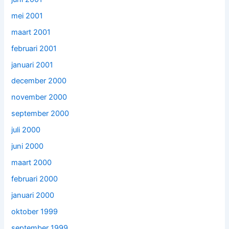
mei 2001
maart 2001
februari 2001
januari 2001
december 2000
november 2000
september 2000
juli 2000
juni 2000
maart 2000
februari 2000
januari 2000
oktober 1999
september 1999