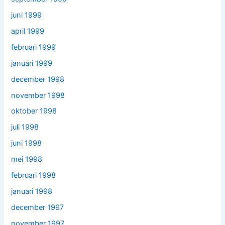
juni 1999
april 1999
februari 1999
januari 1999
december 1998
november 1998
oktober 1998
juli 1998
juni 1998
mei 1998
februari 1998
januari 1998
december 1997
november 1997