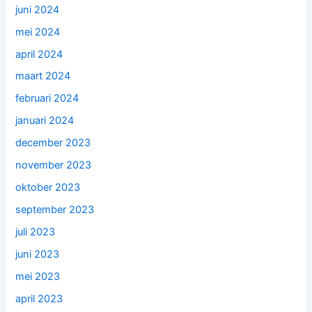
juni 2024
mei 2024
april 2024
maart 2024
februari 2024
januari 2024
december 2023
november 2023
oktober 2023
september 2023
juli 2023
juni 2023
mei 2023
april 2023