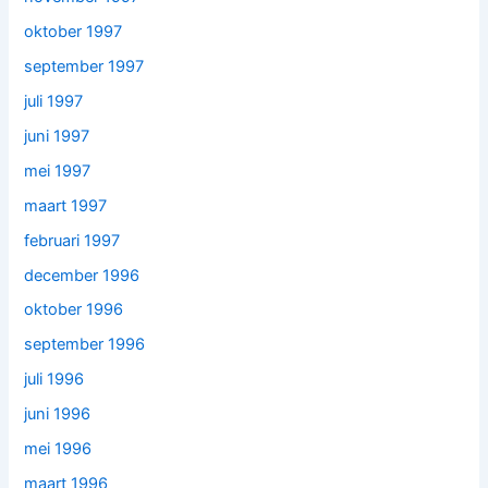
oktober 1997
september 1997
juli 1997
juni 1997
mei 1997
maart 1997
februari 1997
december 1996
oktober 1996
september 1996
juli 1996
juni 1996
mei 1996
maart 1996