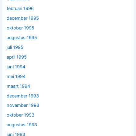
februari 1996
december 1995
oktober 1995
augustus 1995
juli 1995
april 1995
juni 1994
mei 1994
maart 1994
december 1993
november 1993
oktober 1993
augustus 1993
juni 1993