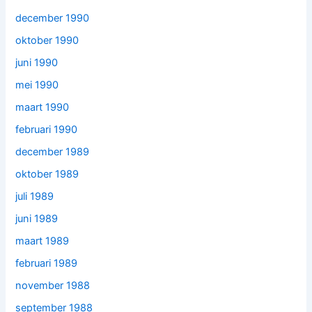
december 1990
oktober 1990
juni 1990
mei 1990
maart 1990
februari 1990
december 1989
oktober 1989
juli 1989
juni 1989
maart 1989
februari 1989
november 1988
september 1988