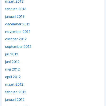
maart 2013
februari 2013
januari 2013
december 2012
november 2012
oktober 2012
september 2012
juli 2012
juni 2012
mei 2012
april 2012
maart 2012
februari 2012
januari 2012