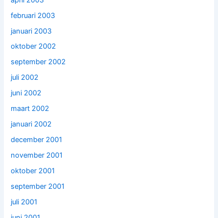
februari 2003
januari 2003
oktober 2002
september 2002
juli 2002
juni 2002
maart 2002
januari 2002
december 2001
november 2001
oktober 2001
september 2001
juli 2001
juni 2001