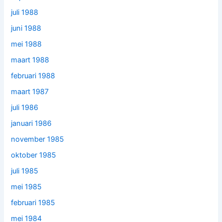
juli 1988
juni 1988
mei 1988
maart 1988
februari 1988
maart 1987
juli 1986
januari 1986
november 1985
oktober 1985
juli 1985
mei 1985
februari 1985
mei 1984