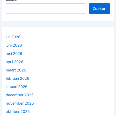
Zoeken
juli 2026
juni 2026
mei 2026
april 2026
maart 2026
februari 2026
januari 2026
december 2025
november 2025
oktober 2025