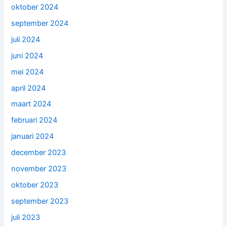
oktober 2024
september 2024
juli 2024
juni 2024
mei 2024
april 2024
maart 2024
februari 2024
januari 2024
december 2023
november 2023
oktober 2023
september 2023
juli 2023