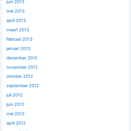
juni 2013
mei 2013
april 2013
maart 2013
februari 2013
januari 2013
december 2012
november 2012
oktober 2012
september 2012
juli 2012
juni 2012
mei 2012
april 2012