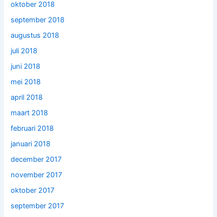
oktober 2018
september 2018
augustus 2018
juli 2018
juni 2018
mei 2018
april 2018
maart 2018
februari 2018
januari 2018
december 2017
november 2017
oktober 2017
september 2017