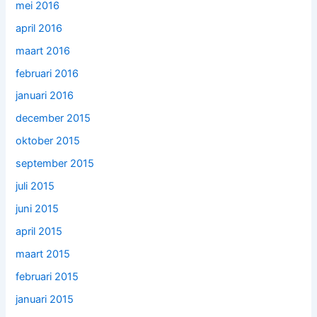
mei 2016
april 2016
maart 2016
februari 2016
januari 2016
december 2015
oktober 2015
september 2015
juli 2015
juni 2015
april 2015
maart 2015
februari 2015
januari 2015