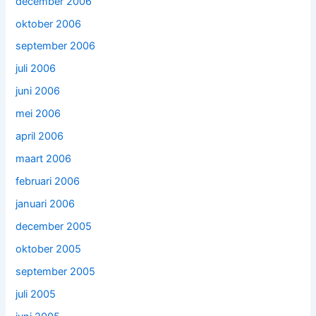
december 2006
oktober 2006
september 2006
juli 2006
juni 2006
mei 2006
april 2006
maart 2006
februari 2006
januari 2006
december 2005
oktober 2005
september 2005
juli 2005