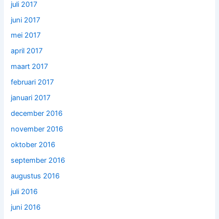
juli 2017
juni 2017
mei 2017
april 2017
maart 2017
februari 2017
januari 2017
december 2016
november 2016
oktober 2016
september 2016
augustus 2016
juli 2016
juni 2016