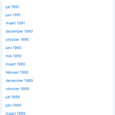
juli 1991
juni 1991
maart 1991
december 1990
oktober 1990
juni 1990
mei 1990
maart 1990
februari 1990
december 1989
oktober 1989
juli 1989
juni 1989
maart 1989