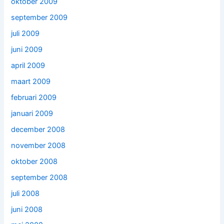
oktober 2009
september 2009
juli 2009
juni 2009
april 2009
maart 2009
februari 2009
januari 2009
december 2008
november 2008
oktober 2008
september 2008
juli 2008
juni 2008