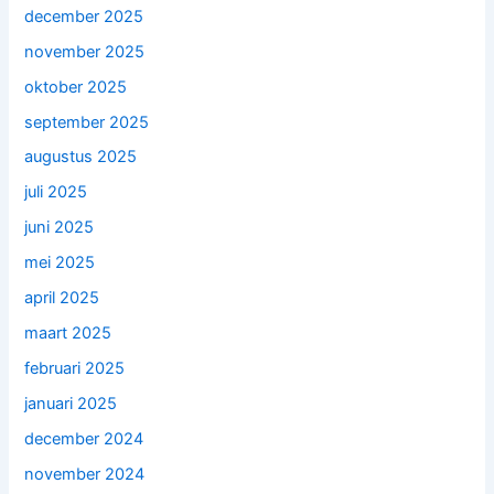
december 2025
november 2025
oktober 2025
september 2025
augustus 2025
juli 2025
juni 2025
mei 2025
april 2025
maart 2025
februari 2025
januari 2025
december 2024
november 2024