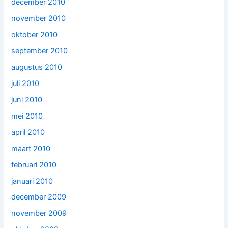
december 2010
november 2010
oktober 2010
september 2010
augustus 2010
juli 2010
juni 2010
mei 2010
april 2010
maart 2010
februari 2010
januari 2010
december 2009
november 2009