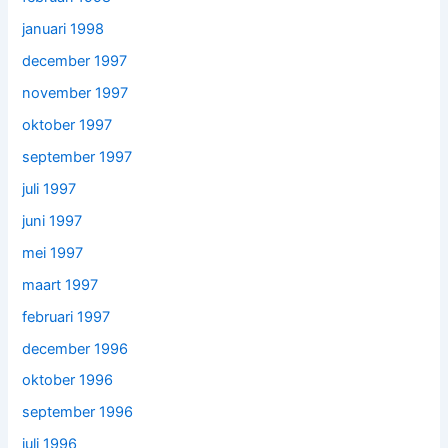
januari 1998
december 1997
november 1997
oktober 1997
september 1997
juli 1997
juni 1997
mei 1997
maart 1997
februari 1997
december 1996
oktober 1996
september 1996
juli 1996