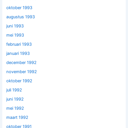
oktober 1993
augustus 1993
juni 1993
mei 1993
februari 1993
januari 1993
december 1992
november 1992
oktober 1992
juli 1992
juni 1992
mei 1992
maart 1992
oktober 1991