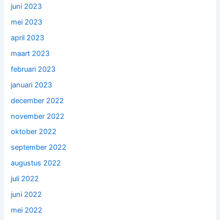
juni 2023
mei 2023
april 2023
maart 2023
februari 2023
januari 2023
december 2022
november 2022
oktober 2022
september 2022
augustus 2022
juli 2022
juni 2022
mei 2022