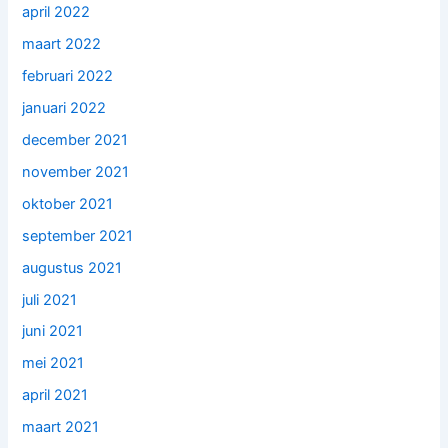
april 2022
maart 2022
februari 2022
januari 2022
december 2021
november 2021
oktober 2021
september 2021
augustus 2021
juli 2021
juni 2021
mei 2021
april 2021
maart 2021