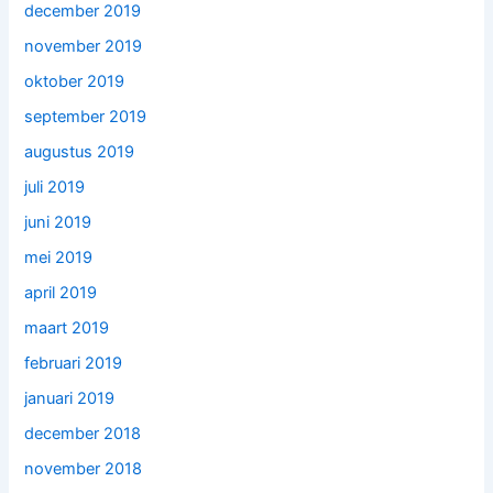
december 2019
november 2019
oktober 2019
september 2019
augustus 2019
juli 2019
juni 2019
mei 2019
april 2019
maart 2019
februari 2019
januari 2019
december 2018
november 2018