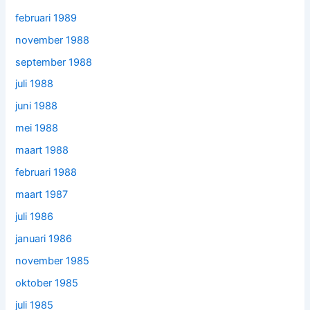
februari 1989
november 1988
september 1988
juli 1988
juni 1988
mei 1988
maart 1988
februari 1988
maart 1987
juli 1986
januari 1986
november 1985
oktober 1985
juli 1985