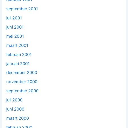
september 2001
juli 2001
juni 2001
mei 2001
maart 2001
februari 2001
januari 2001
december 2000
november 2000
september 2000
juli 2000
juni 2000
maart 2000
februari 2000