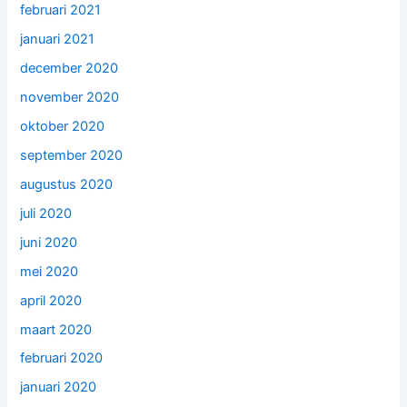
februari 2021
januari 2021
december 2020
november 2020
oktober 2020
september 2020
augustus 2020
juli 2020
juni 2020
mei 2020
april 2020
maart 2020
februari 2020
januari 2020