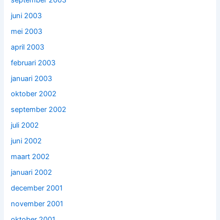
juni 2003
mei 2003
april 2003
februari 2003
januari 2003
oktober 2002
september 2002
juli 2002
juni 2002
maart 2002
januari 2002
december 2001
november 2001
oktober 2001