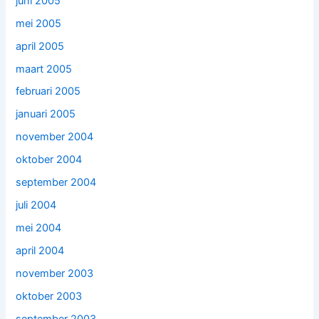
juni 2005
mei 2005
april 2005
maart 2005
februari 2005
januari 2005
november 2004
oktober 2004
september 2004
juli 2004
mei 2004
april 2004
november 2003
oktober 2003
september 2003