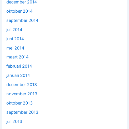
december 2014
oktober 2014
september 2014
juli 2014
juni 2014
mei 2014
maart 2014
februari 2014
januari 2014
december 2013
november 2013
oktober 2013
september 2013
juli 2013