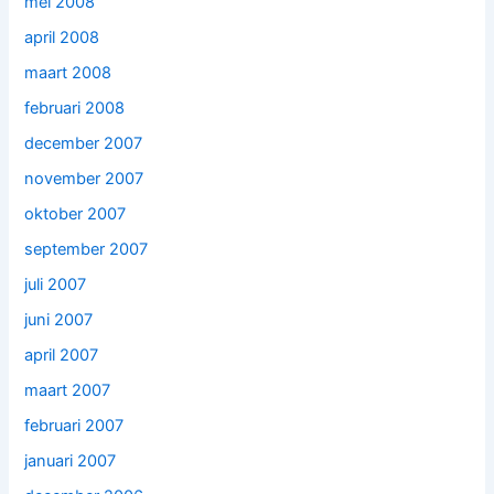
mei 2008
april 2008
maart 2008
februari 2008
december 2007
november 2007
oktober 2007
september 2007
juli 2007
juni 2007
april 2007
maart 2007
februari 2007
januari 2007