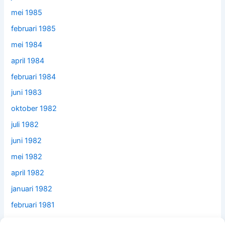
mei 1985
februari 1985
mei 1984
april 1984
februari 1984
juni 1983
oktober 1982
juli 1982
juni 1982
mei 1982
april 1982
januari 1982
februari 1981
december 1979