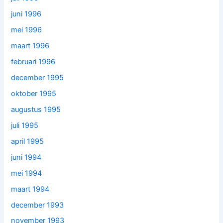
juni 1996
mei 1996
maart 1996
februari 1996
december 1995
oktober 1995
augustus 1995
juli 1995
april 1995
juni 1994
mei 1994
maart 1994
december 1993
november 1993