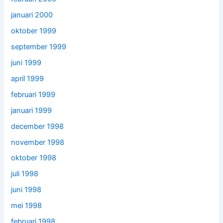
januari 2000
oktober 1999
september 1999
juni 1999
april 1999
februari 1999
januari 1999
december 1998
november 1998
oktober 1998
juli 1998
juni 1998
mei 1998
februari 1998