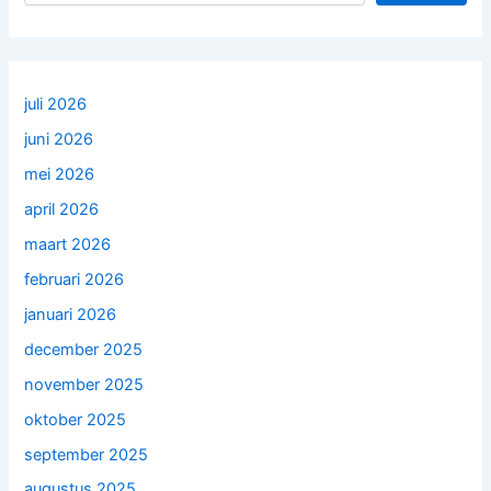
juli 2026
juni 2026
mei 2026
april 2026
maart 2026
februari 2026
januari 2026
december 2025
november 2025
oktober 2025
september 2025
augustus 2025