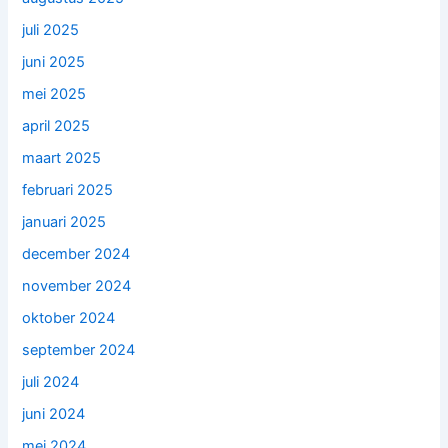
juli 2025
juni 2025
mei 2025
april 2025
maart 2025
februari 2025
januari 2025
december 2024
november 2024
oktober 2024
september 2024
juli 2024
juni 2024
mei 2024