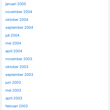
januari 2005
november 2004
oktober 2004
september 2004
juli 2004
mei 2004
april 2004
november 2003
oktober 2003
september 2003
juni 2003
mei 2003
april 2003
februari 2003