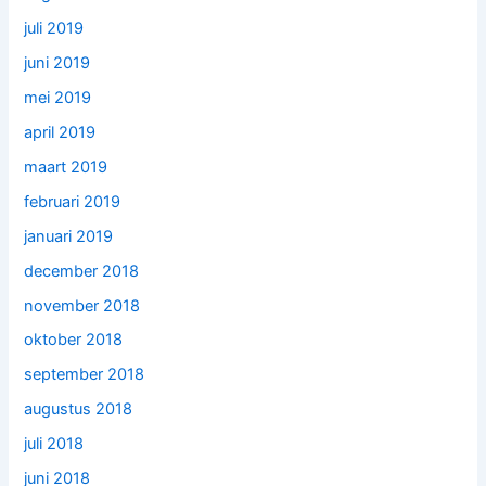
juli 2019
juni 2019
mei 2019
april 2019
maart 2019
februari 2019
januari 2019
december 2018
november 2018
oktober 2018
september 2018
augustus 2018
juli 2018
juni 2018