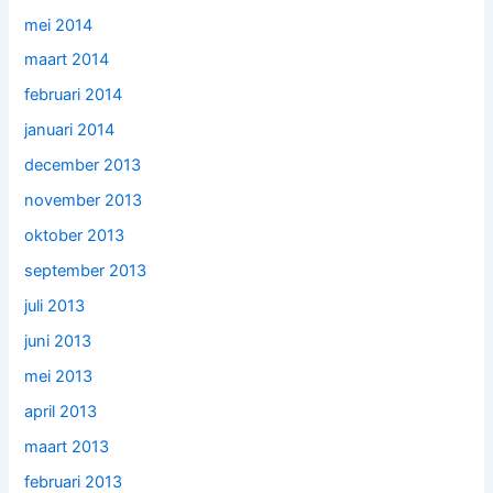
mei 2014
maart 2014
februari 2014
januari 2014
december 2013
november 2013
oktober 2013
september 2013
juli 2013
juni 2013
mei 2013
april 2013
maart 2013
februari 2013