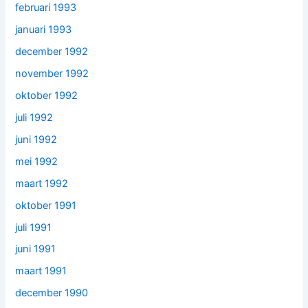
februari 1993
januari 1993
december 1992
november 1992
oktober 1992
juli 1992
juni 1992
mei 1992
maart 1992
oktober 1991
juli 1991
juni 1991
maart 1991
december 1990