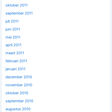
oktober 2011
september 2011
juli 2011
juni 2011
mei 2011
april 2011
maart 2011
februari 2011
januari 2011
december 2010
november 2010
oktober 2010
september 2010
augustus 2010