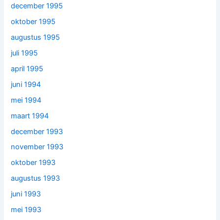
december 1995
oktober 1995
augustus 1995
juli 1995
april 1995
juni 1994
mei 1994
maart 1994
december 1993
november 1993
oktober 1993
augustus 1993
juni 1993
mei 1993