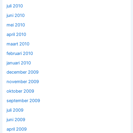
juli 2010
juni 2010
mei 2010
april 2010
maart 2010
februari 2010
januari 2010
december 2009
november 2009
oktober 2009
september 2009
juli 2009
juni 2009
april 2009