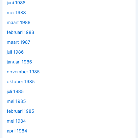
juni 1988
mei 1988
maart 1988
februari 1988
maart 1987
juli 1986
januari 1986
november 1985
oktober 1985
juli 1985
mei 1985
februari 1985
mei 1984
april 1984