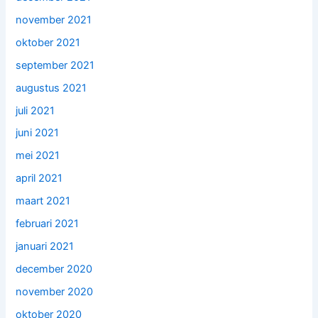
november 2021
oktober 2021
september 2021
augustus 2021
juli 2021
juni 2021
mei 2021
april 2021
maart 2021
februari 2021
januari 2021
december 2020
november 2020
oktober 2020