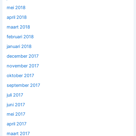
mei 2018
april 2018
maart 2018
februari 2018
januari 2018
december 2017
november 2017
oktober 2017
september 2017
juli 2017
juni 2017
mei 2017
april 2017
maart 2017