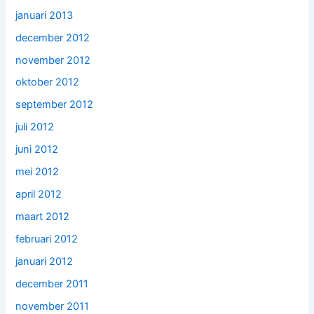
januari 2013
december 2012
november 2012
oktober 2012
september 2012
juli 2012
juni 2012
mei 2012
april 2012
maart 2012
februari 2012
januari 2012
december 2011
november 2011