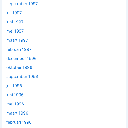
september 1997
juli 1997
juni 1997
mei 1997
maart 1997
februari 1997
december 1996
oktober 1996
september 1996
juli 1996
juni 1996
mei 1996
maart 1996
februari 1996