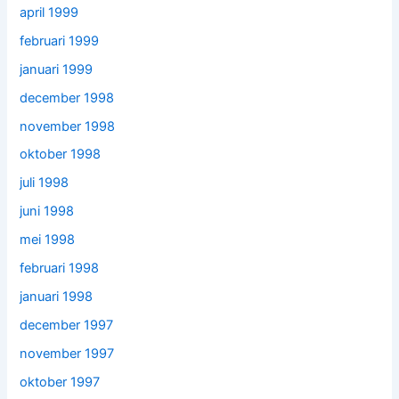
april 1999
februari 1999
januari 1999
december 1998
november 1998
oktober 1998
juli 1998
juni 1998
mei 1998
februari 1998
januari 1998
december 1997
november 1997
oktober 1997