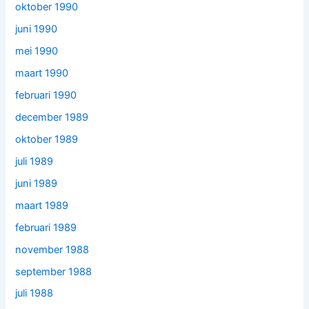
oktober 1990
juni 1990
mei 1990
maart 1990
februari 1990
december 1989
oktober 1989
juli 1989
juni 1989
maart 1989
februari 1989
november 1988
september 1988
juli 1988