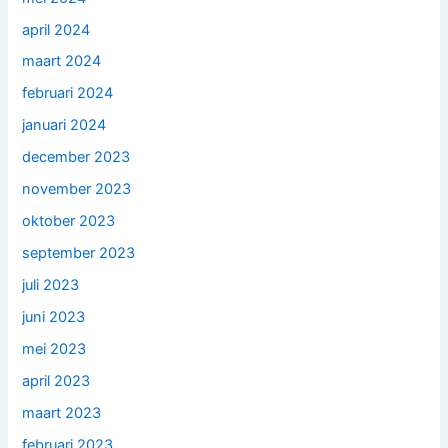
april 2024
maart 2024
februari 2024
januari 2024
december 2023
november 2023
oktober 2023
september 2023
juli 2023
juni 2023
mei 2023
april 2023
maart 2023
februari 2023