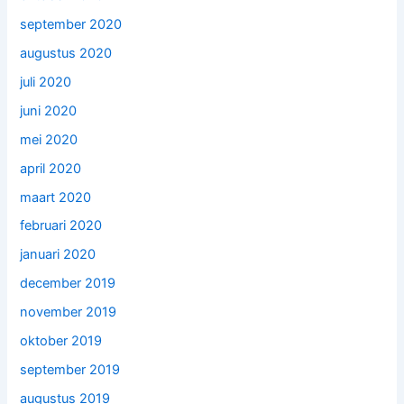
september 2020
augustus 2020
juli 2020
juni 2020
mei 2020
april 2020
maart 2020
februari 2020
januari 2020
december 2019
november 2019
oktober 2019
september 2019
augustus 2019