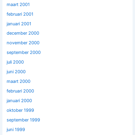
maart 2001
februari 2001
januari 2001
december 2000
november 2000
september 2000
juli 2000
juni 2000
maart 2000
februari 2000
januari 2000
oktober 1999
september 1999
juni 1999