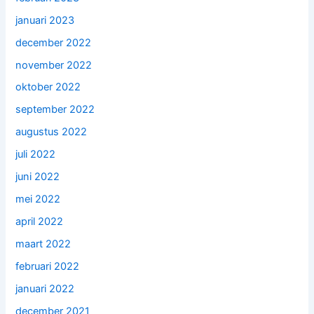
januari 2023
december 2022
november 2022
oktober 2022
september 2022
augustus 2022
juli 2022
juni 2022
mei 2022
april 2022
maart 2022
februari 2022
januari 2022
december 2021