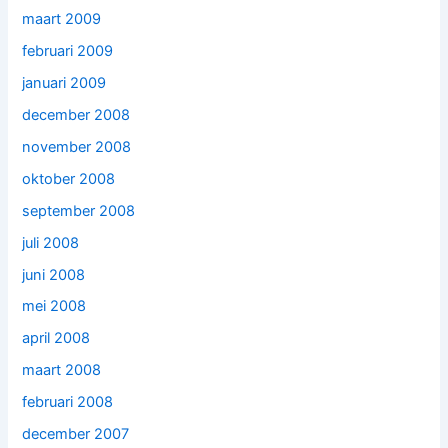
maart 2009
februari 2009
januari 2009
december 2008
november 2008
oktober 2008
september 2008
juli 2008
juni 2008
mei 2008
april 2008
maart 2008
februari 2008
december 2007