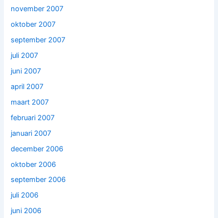
november 2007
oktober 2007
september 2007
juli 2007
juni 2007
april 2007
maart 2007
februari 2007
januari 2007
december 2006
oktober 2006
september 2006
juli 2006
juni 2006