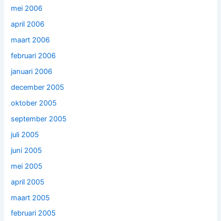
mei 2006
april 2006
maart 2006
februari 2006
januari 2006
december 2005
oktober 2005
september 2005
juli 2005
juni 2005
mei 2005
april 2005
maart 2005
februari 2005