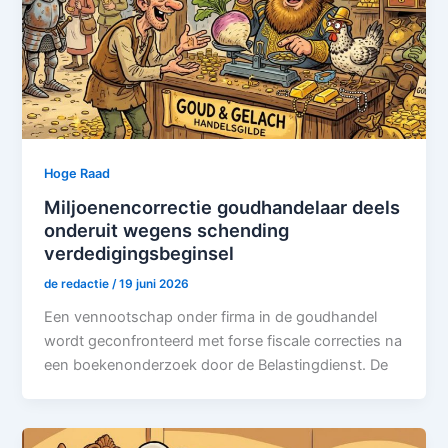
Hoge Raad
Miljoenencorrectie goudhandelaar deels
onderuit wegens schending
verdedigingsbeginsel
de redactie
/
19 juni 2026
Een vennootschap onder firma in de goudhandel
wordt geconfronteerd met forse fiscale correcties na
een boekenonderzoek door de Belastingdienst. De