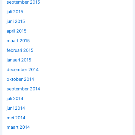
september 2015
juli 2015
juni 2015
april 2015
maart 2015
februari 2015
januari 2015
december 2014
oktober 2014
september 2014
juli 2014
juni 2014
mei 2014
maart 2014