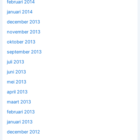
februari 2014
januari 2014
december 2013
november 2013
oktober 2013
september 2013
juli 2013
juni 2013
mei 2013
april 2013
maart 2013
februari 2013
januari 2013
december 2012