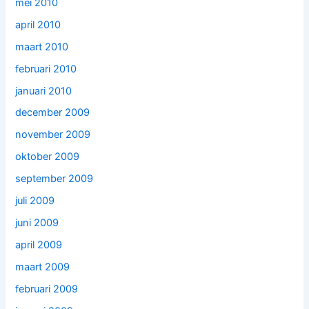
mei 2010
april 2010
maart 2010
februari 2010
januari 2010
december 2009
november 2009
oktober 2009
september 2009
juli 2009
juni 2009
april 2009
maart 2009
februari 2009