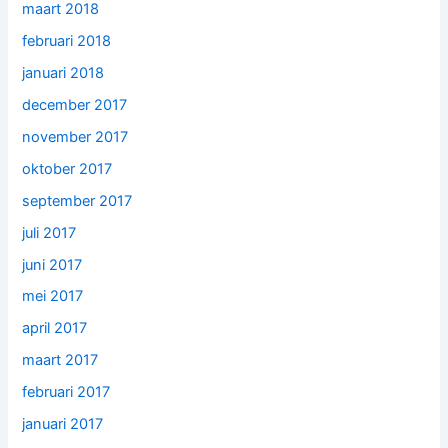
maart 2018
februari 2018
januari 2018
december 2017
november 2017
oktober 2017
september 2017
juli 2017
juni 2017
mei 2017
april 2017
maart 2017
februari 2017
januari 2017