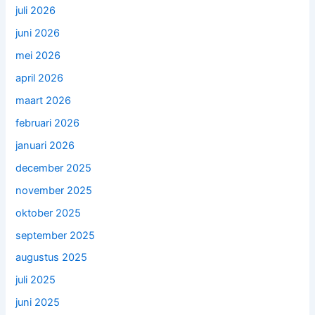
juli 2026
juni 2026
mei 2026
april 2026
maart 2026
februari 2026
januari 2026
december 2025
november 2025
oktober 2025
september 2025
augustus 2025
juli 2025
juni 2025