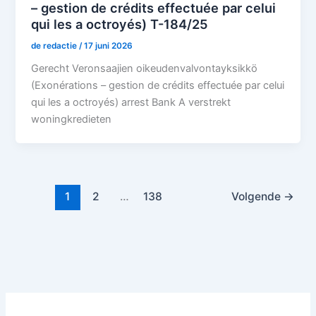
– gestion de crédits effectuée par celui
qui les a octroyés) T-184/25
de redactie
/
17 juni 2026
Gerecht Veronsaajien oikeudenvalvontayksikkö
(Exonérations – gestion de crédits effectuée par celui
qui les a octroyés) arrest Bank A verstrekt
woningkredieten
1
2
…
138
Volgende
→