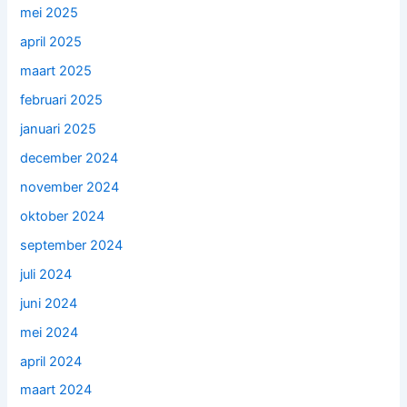
mei 2025
april 2025
maart 2025
februari 2025
januari 2025
december 2024
november 2024
oktober 2024
september 2024
juli 2024
juni 2024
mei 2024
april 2024
maart 2024