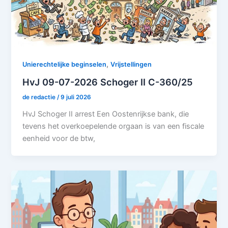
,
Unierechtelijke beginselen
Vrijstellingen
HvJ 09-07-2026 Schoger II C-360/25
de redactie
/
9 juli 2026
HvJ Schoger II arrest Een Oostenrijkse bank, die
tevens het overkoepelende orgaan is van een fiscale
eenheid voor de btw,