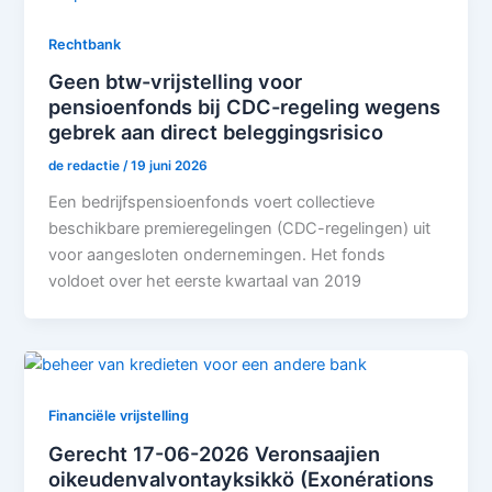
Rechtbank
Geen btw-vrijstelling voor
pensioenfonds bij CDC-regeling wegens
gebrek aan direct beleggingsrisico
de redactie
/
19 juni 2026
Een bedrijfspensioenfonds voert collectieve
beschikbare premieregelingen (CDC-regelingen) uit
voor aangesloten ondernemingen. Het fonds
voldoet over het eerste kwartaal van 2019
Financiële vrijstelling
Gerecht 17-06-2026 Veronsaajien
oikeudenvalvontayksikkö (Exonérations