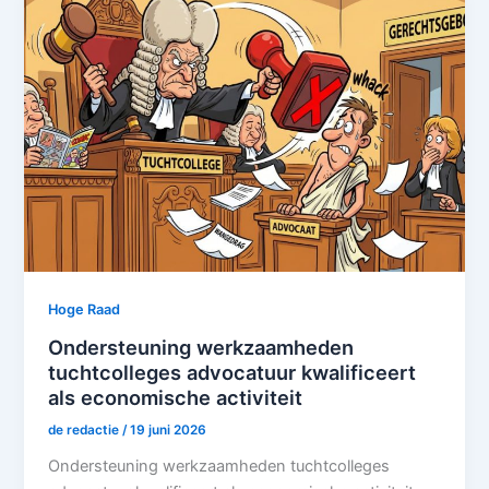
Hoge Raad
Ondersteuning werkzaamheden
tuchtcolleges advocatuur kwalificeert
als economische activiteit
de redactie
/
19 juni 2026
Ondersteuning werkzaamheden tuchtcolleges