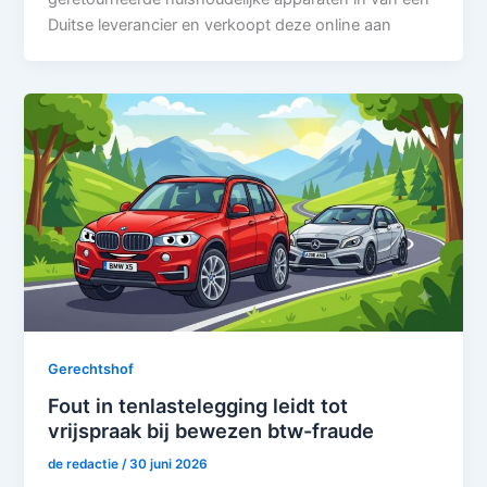
Duitse leverancier en verkoopt deze online aan
Gerechtshof
Fout in tenlastelegging leidt tot
vrijspraak bij bewezen btw-fraude
de redactie
/
30 juni 2026