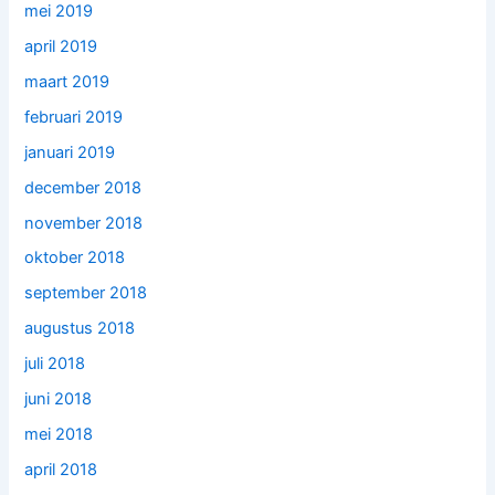
mei 2019
april 2019
maart 2019
februari 2019
januari 2019
december 2018
november 2018
oktober 2018
september 2018
augustus 2018
juli 2018
juni 2018
mei 2018
april 2018