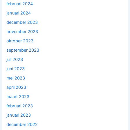
februari 2024
januari 2024
december 2023
november 2023
oktober 2023
september 2023
juli 2023
juni 2023
mei 2023
april 2023
maart 2023
februari 2023
januari 2023
december 2022