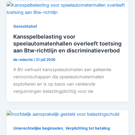
Gerechtshof
Kansspelbelasting voor
speelautomatenhallen overleeft toetsing
aan Btw-richtlijn en discriminatieverbod
de redactie
/
21 juli 2026
A BV verhuurt kansspelautomaten aan gelieerde
vennootschappen die speelautomatenhallen
exploiteren en is op basis van verleende
vergunningen belastingplichtig voor de
,
Unierechtelijke beginselen
Verplichting tot betaling