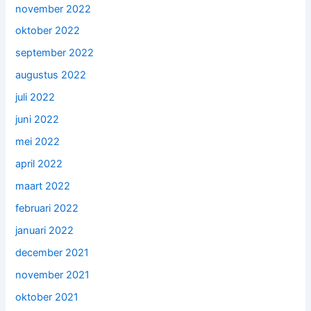
november 2022
oktober 2022
september 2022
augustus 2022
juli 2022
juni 2022
mei 2022
april 2022
maart 2022
februari 2022
januari 2022
december 2021
november 2021
oktober 2021