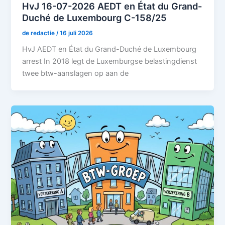
HvJ 16-07-2026 AEDT en État du Grand-
Duché de Luxembourg C-158/25
de redactie
/
16 juli 2026
HvJ AEDT en État du Grand-Duché de Luxembourg
arrest In 2018 legt de Luxemburgse belastingdienst
twee btw-aanslagen op aan de