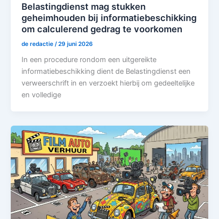
Belastingdienst mag stukken
geheimhouden bij informatiebeschikking
om calculerend gedrag te voorkomen
de redactie
/
29 juni 2026
In een procedure rondom een uitgereikte
informatiebeschikking dient de Belastingdienst een
verweerschrift in en verzoekt hierbij om gedeeltelijke
en volledige