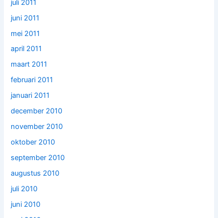
juli 2011
juni 2011
mei 2011
april 2011
maart 2011
februari 2011
januari 2011
december 2010
november 2010
oktober 2010
september 2010
augustus 2010
juli 2010
juni 2010