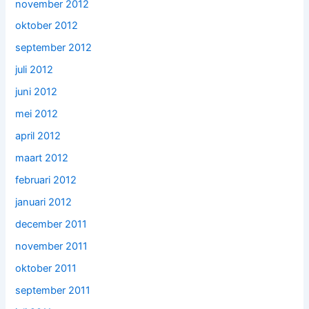
november 2012
oktober 2012
september 2012
juli 2012
juni 2012
mei 2012
april 2012
maart 2012
februari 2012
januari 2012
december 2011
november 2011
oktober 2011
september 2011