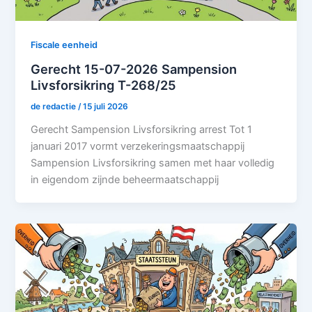
Fiscale eenheid
Gerecht 15-07-2026 Sampension
Livsforsikring T-268/25
de redactie
/
15 juli 2026
Gerecht Sampension Livsforsikring arrest Tot 1
januari 2017 vormt verzekeringsmaatschappij
Sampension Livsforsikring samen met haar volledig
in eigendom zijnde beheermaatschappij