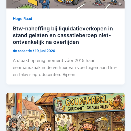
Hoge Raad
Btw-naheffing bij liquidatieverkopen in
stand gelaten en cassatieberoep niet-
ontvankelijk na overlijden
de redactie
/
19 juni 2026
A staakt op enig moment vóór 2015 haar
eenmanszaak in de verhuur van voertuigen aan film-
en televisieproducenten. Bij een