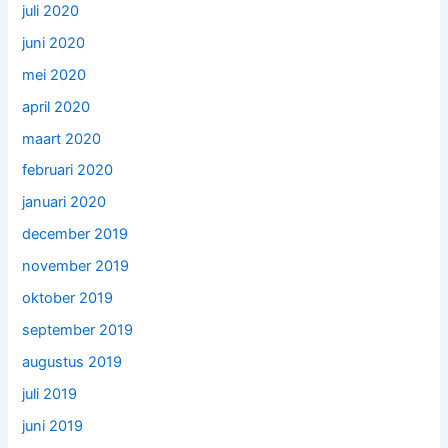
juli 2020
juni 2020
mei 2020
april 2020
maart 2020
februari 2020
januari 2020
december 2019
november 2019
oktober 2019
september 2019
augustus 2019
juli 2019
juni 2019