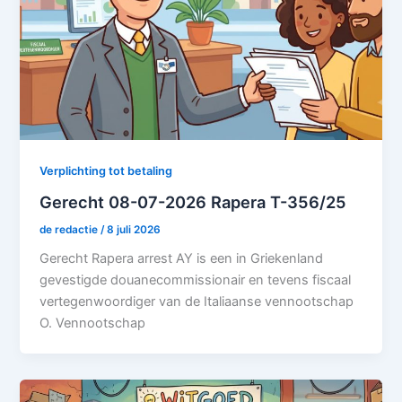
Verplichting tot betaling
Gerecht 08-07-2026 Rapera T-356/25
de redactie
/
8 juli 2026
Gerecht Rapera arrest AY is een in Griekenland
gevestigde douanecommissionair en tevens fiscaal
vertegenwoordiger van de Italiaanse vennootschap
O. Vennootschap