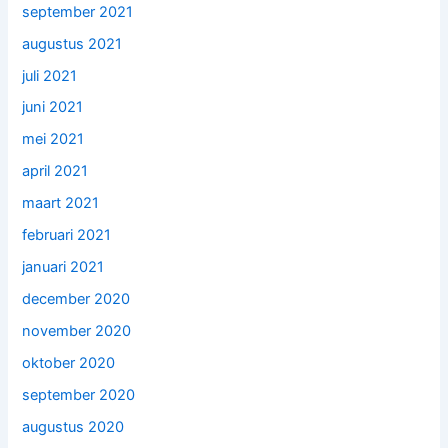
september 2021
augustus 2021
juli 2021
juni 2021
mei 2021
april 2021
maart 2021
februari 2021
januari 2021
december 2020
november 2020
oktober 2020
september 2020
augustus 2020