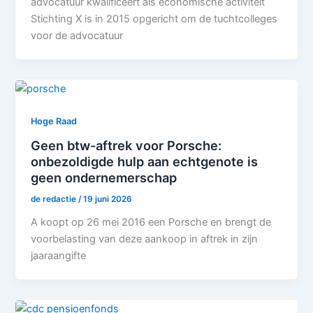
advocatuur kwalificeert als economische activiteit
Stichting X is in 2015 opgericht om de tuchtcolleges
voor de advocatuur
Hoge Raad
Geen btw-aftrek voor Porsche:
onbezoldigde hulp aan echtgenote is
geen ondernemerschap
de redactie
/
19 juni 2026
A koopt op 26 mei 2016 een Porsche en brengt de
voorbelasting van deze aankoop in aftrek in zijn
jaaraangifte