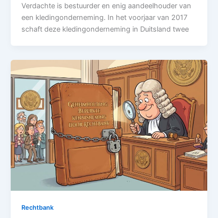
Verdachte is bestuurder en enig aandeelhouder van
een kledingonderneming. In het voorjaar van 2017
schaft deze kledingonderneming in Duitsland twee
Rechtbank