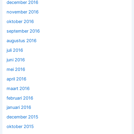
december 2016
november 2016
oktober 2016
september 2016
augustus 2016
juli 2016
juni 2016
mei 2016
april 2016
maart 2016
februari 2016
januari 2016
december 2015
oktober 2015