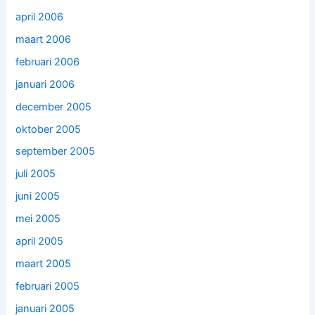
april 2006
maart 2006
februari 2006
januari 2006
december 2005
oktober 2005
september 2005
juli 2005
juni 2005
mei 2005
april 2005
maart 2005
februari 2005
januari 2005