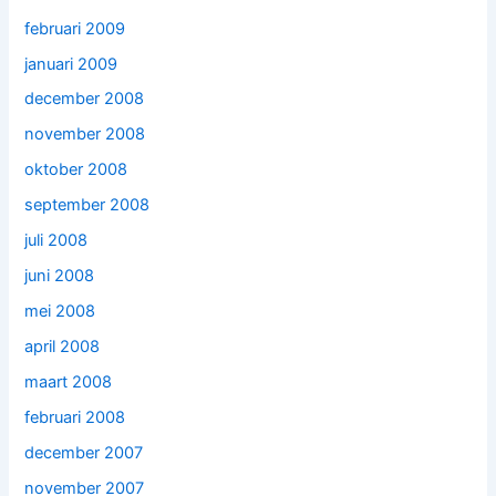
februari 2009
januari 2009
december 2008
november 2008
oktober 2008
september 2008
juli 2008
juni 2008
mei 2008
april 2008
maart 2008
februari 2008
december 2007
november 2007