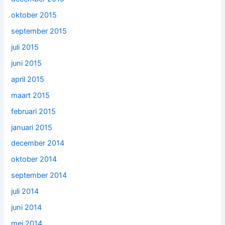
oktober 2015
september 2015
juli 2015
juni 2015
april 2015
maart 2015
februari 2015
januari 2015
december 2014
oktober 2014
september 2014
juli 2014
juni 2014
mei 2014