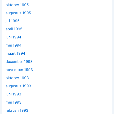
oktober 1995
augustus 1995
juli 1995
april 1995
juni 1994
mei 1994
maart 1994
december 1993
november 1993
oktober 1993
augustus 1993
juni 1993
mei 1993
februari 1993