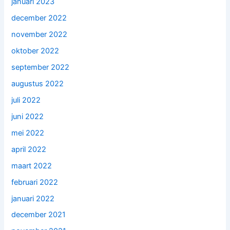
januari 2023
december 2022
november 2022
oktober 2022
september 2022
augustus 2022
juli 2022
juni 2022
mei 2022
april 2022
maart 2022
februari 2022
januari 2022
december 2021