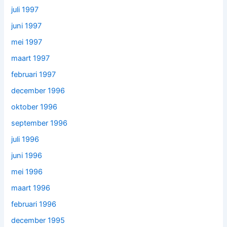
juli 1997
juni 1997
mei 1997
maart 1997
februari 1997
december 1996
oktober 1996
september 1996
juli 1996
juni 1996
mei 1996
maart 1996
februari 1996
december 1995