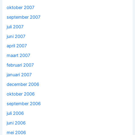
oktober 2007
september 2007
juli 2007
juni 2007
april 2007
maart 2007
februari 2007
januari 2007
december 2006
oktober 2006
september 2006
juli 2006
juni 2006
mei 2006