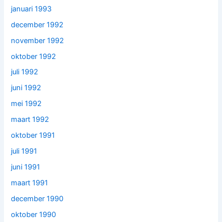
januari 1993
december 1992
november 1992
oktober 1992
juli 1992
juni 1992
mei 1992
maart 1992
oktober 1991
juli 1991
juni 1991
maart 1991
december 1990
oktober 1990