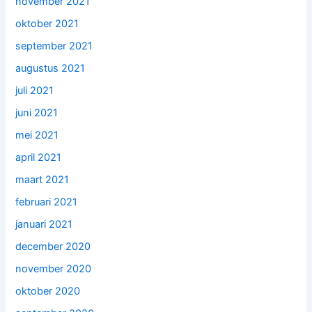
november 2021
oktober 2021
september 2021
augustus 2021
juli 2021
juni 2021
mei 2021
april 2021
maart 2021
februari 2021
januari 2021
december 2020
november 2020
oktober 2020