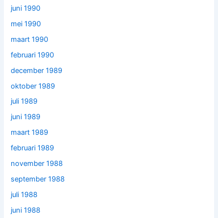
juni 1990
mei 1990
maart 1990
februari 1990
december 1989
oktober 1989
juli 1989
juni 1989
maart 1989
februari 1989
november 1988
september 1988
juli 1988
juni 1988