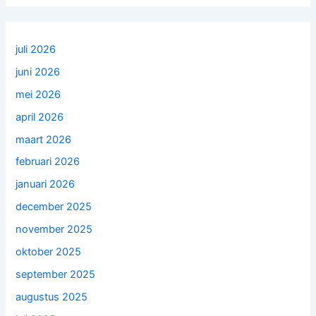
juli 2026
juni 2026
mei 2026
april 2026
maart 2026
februari 2026
januari 2026
december 2025
november 2025
oktober 2025
september 2025
augustus 2025