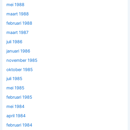
mei 1988
maart 1988
februari 1988
maart 1987
juli 1986
januari 1986
november 1985
oktober 1985
juli 1985
mei 1985
februari 1985
mei 1984
april 1984
februari 1984