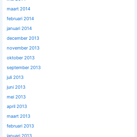
maart 2014
februari 2014
januari 2014
december 2013
november 2013
oktober 2013
september 2013
juli 2013
juni 2013
mei 2013
april 2013
maart 2013
februari 2013
januari 2013