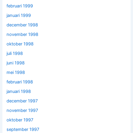
februari 1999
januari 1999
december 1998
november 1998
oktober 1998
juli 1998
juni 1998
mei 1998
februari 1998
januari 1998
december 1997
november 1997
oktober 1997
september 1997