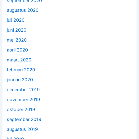
september 2020
augustus 2020
juli 2020
juni 2020
mei 2020
april 2020
maart 2020
februari 2020
januari 2020
december 2019
november 2019
oktober 2019
september 2019
augustus 2019