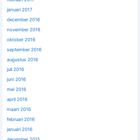
januari 2017
december 2016
november 2016
oktober 2016
september 2016
augustus 2016
juli 2016
juni 2016
mei 2016
april 2016
maart 2016
februari 2016
januari 2016
december 2015