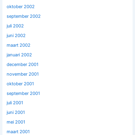
oktober 2002
september 2002
juli 2002
juni 2002
maart 2002
januari 2002
december 2001
november 2001
oktober 2001
september 2001
juli 2001
juni 2001
mei 2001
maart 2001