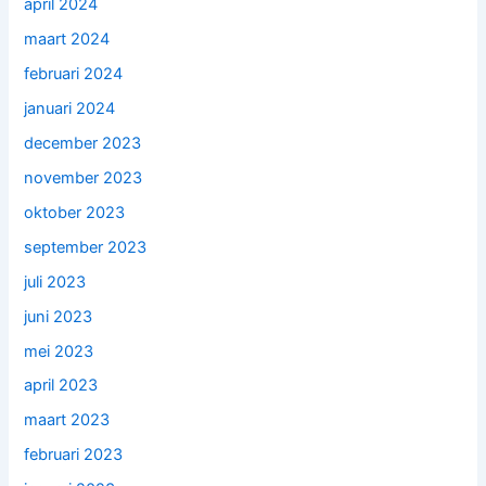
april 2024
maart 2024
februari 2024
januari 2024
december 2023
november 2023
oktober 2023
september 2023
juli 2023
juni 2023
mei 2023
april 2023
maart 2023
februari 2023