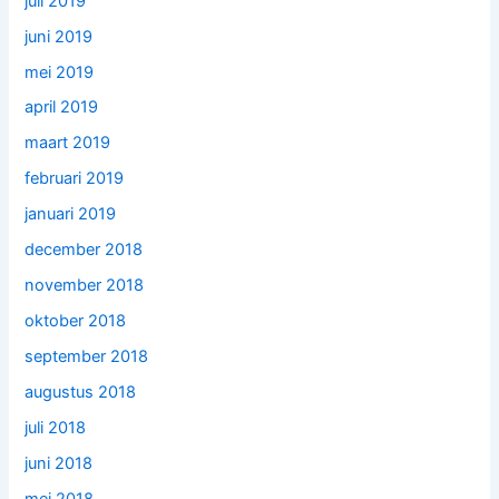
juli 2019
juni 2019
mei 2019
april 2019
maart 2019
februari 2019
januari 2019
december 2018
november 2018
oktober 2018
september 2018
augustus 2018
juli 2018
juni 2018
mei 2018