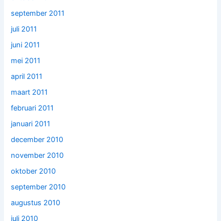
september 2011
juli 2011
juni 2011
mei 2011
april 2011
maart 2011
februari 2011
januari 2011
december 2010
november 2010
oktober 2010
september 2010
augustus 2010
juli 2010