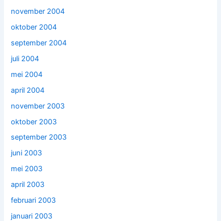
november 2004
oktober 2004
september 2004
juli 2004
mei 2004
april 2004
november 2003
oktober 2003
september 2003
juni 2003
mei 2003
april 2003
februari 2003
januari 2003