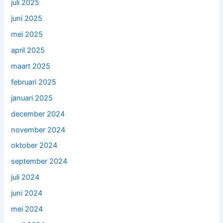
juli 2025
juni 2025
mei 2025
april 2025
maart 2025
februari 2025
januari 2025
december 2024
november 2024
oktober 2024
september 2024
juli 2024
juni 2024
mei 2024