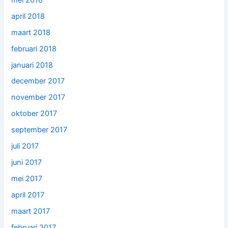
april 2018
maart 2018
februari 2018
januari 2018
december 2017
november 2017
oktober 2017
september 2017
juli 2017
juni 2017
mei 2017
april 2017
maart 2017
februari 2017