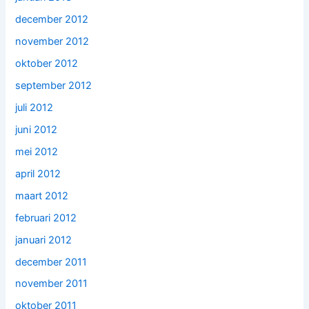
december 2012
november 2012
oktober 2012
september 2012
juli 2012
juni 2012
mei 2012
april 2012
maart 2012
februari 2012
januari 2012
december 2011
november 2011
oktober 2011