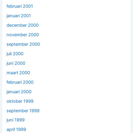
februari 2001
januari 2001
december 2000
november 2000
september 2000
juli 2000
juni 2000
maart 2000
februari 2000
januari 2000
oktober 1999
september 1999
juni 1999
april 1999