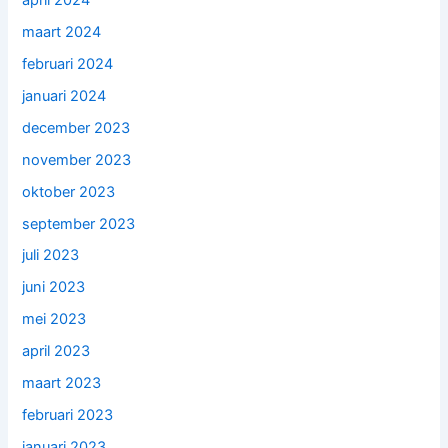
maart 2024
februari 2024
januari 2024
december 2023
november 2023
oktober 2023
september 2023
juli 2023
juni 2023
mei 2023
april 2023
maart 2023
februari 2023
januari 2023