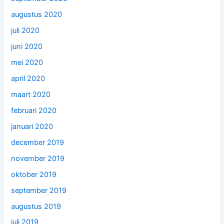
augustus 2020
juli 2020
juni 2020
mei 2020
april 2020
maart 2020
februari 2020
januari 2020
december 2019
november 2019
oktober 2019
september 2019
augustus 2019
juli 2019