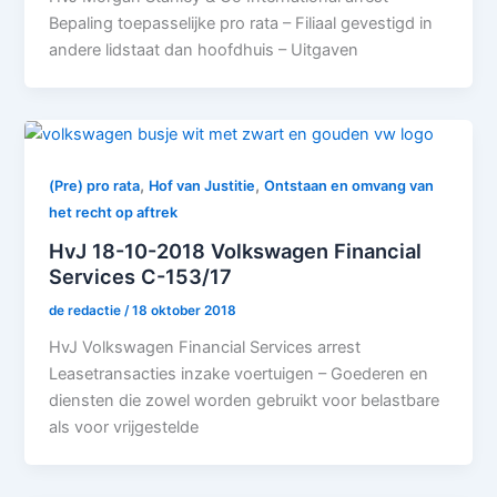
Bepaling toepasselijke pro rata – Filiaal gevestigd in
andere lidstaat dan hoofdhuis – Uitgaven
,
,
(Pre) pro rata
Hof van Justitie
Ontstaan en omvang van
het recht op aftrek
HvJ 18-10-2018 Volkswagen Financial
Services C-153/17
de redactie
/
18 oktober 2018
HvJ Volkswagen Financial Services arrest
Leasetransacties inzake voertuigen – Goederen en
diensten die zowel worden gebruikt voor belastbare
als voor vrijgestelde