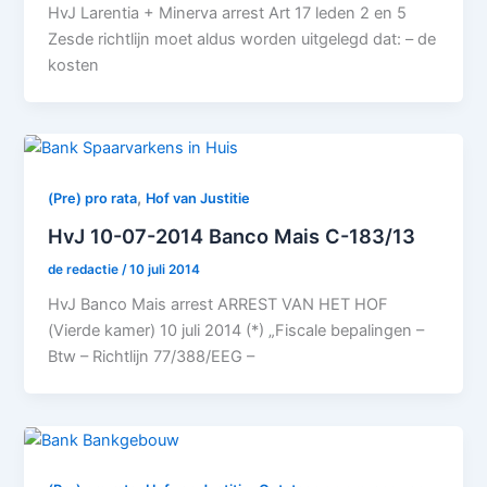
HvJ Larentia + Minerva arrest Art 17 leden 2 en 5
Zesde richtlijn moet aldus worden uitgelegd dat: – de
kosten
,
(Pre) pro rata
Hof van Justitie
HvJ 10-07-2014 Banco Mais C-183/13
de redactie
/
10 juli 2014
HvJ Banco Mais arrest ARREST VAN HET HOF
(Vierde kamer) 10 juli 2014 (*) „Fiscale bepalingen –
Btw – Richtlijn 77/388/EEG –