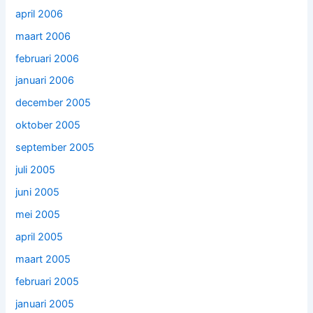
april 2006
maart 2006
februari 2006
januari 2006
december 2005
oktober 2005
september 2005
juli 2005
juni 2005
mei 2005
april 2005
maart 2005
februari 2005
januari 2005