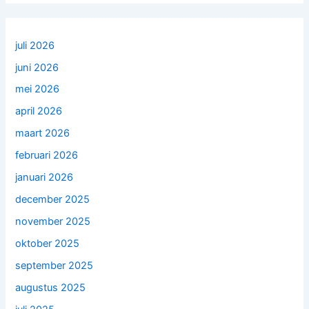
juli 2026
juni 2026
mei 2026
april 2026
maart 2026
februari 2026
januari 2026
december 2025
november 2025
oktober 2025
september 2025
augustus 2025