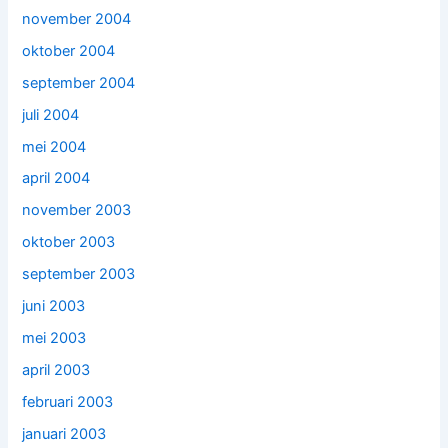
november 2004
oktober 2004
september 2004
juli 2004
mei 2004
april 2004
november 2003
oktober 2003
september 2003
juni 2003
mei 2003
april 2003
februari 2003
januari 2003