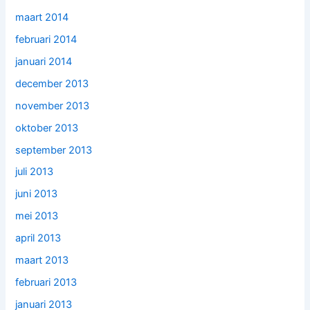
maart 2014
februari 2014
januari 2014
december 2013
november 2013
oktober 2013
september 2013
juli 2013
juni 2013
mei 2013
april 2013
maart 2013
februari 2013
januari 2013