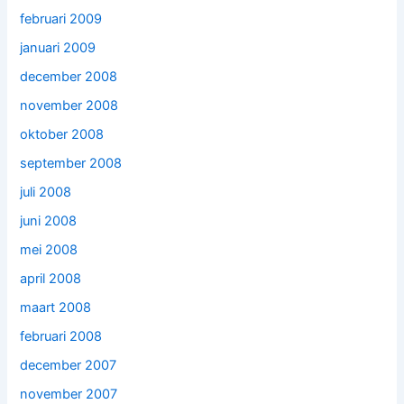
februari 2009
januari 2009
december 2008
november 2008
oktober 2008
september 2008
juli 2008
juni 2008
mei 2008
april 2008
maart 2008
februari 2008
december 2007
november 2007