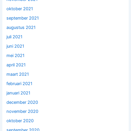
oktober 2021
september 2021
augustus 2021
juli 2021
juni 2021
mei 2021
april 2021
maart 2021
februari 2021
januari 2021
december 2020
november 2020
oktober 2020
september 2020