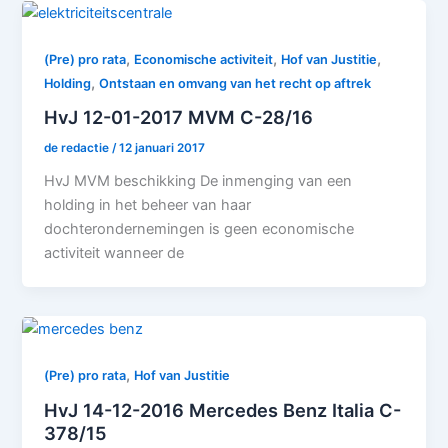
,
,
,
(Pre) pro rata
Economische activiteit
Hof van Justitie
,
Holding
Ontstaan en omvang van het recht op aftrek
HvJ 12-01-2017 MVM C-28/16
de redactie
/
12 januari 2017
HvJ MVM beschikking De inmenging van een
holding in het beheer van haar
dochterondernemingen is geen economische
activiteit wanneer de
,
(Pre) pro rata
Hof van Justitie
HvJ 14-12-2016 Mercedes Benz Italia C-
378/15