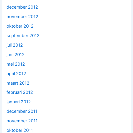
december 2012
november 2012
oktober 2012
september 2012
juli 2012
juni 2012
mei 2012
april 2012
maart 2012
februari 2012
januari 2012
december 2011
november 2011
oktober 2011