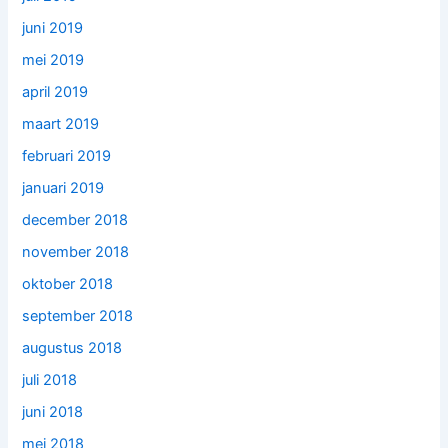
juni 2019
mei 2019
april 2019
maart 2019
februari 2019
januari 2019
december 2018
november 2018
oktober 2018
september 2018
augustus 2018
juli 2018
juni 2018
mei 2018