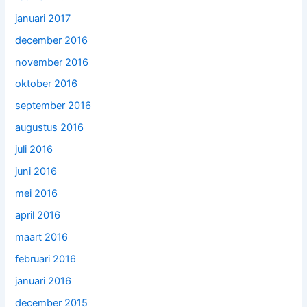
januari 2017
december 2016
november 2016
oktober 2016
september 2016
augustus 2016
juli 2016
juni 2016
mei 2016
april 2016
maart 2016
februari 2016
januari 2016
december 2015