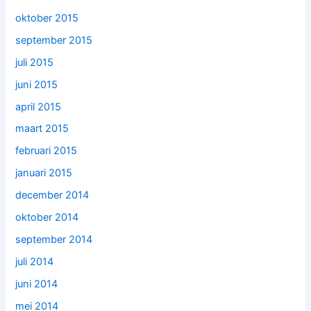
oktober 2015
september 2015
juli 2015
juni 2015
april 2015
maart 2015
februari 2015
januari 2015
december 2014
oktober 2014
september 2014
juli 2014
juni 2014
mei 2014