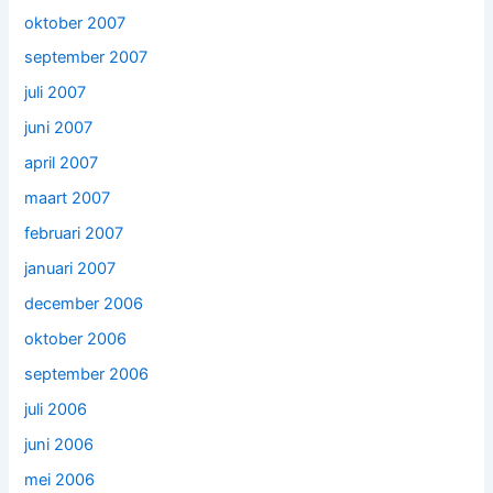
oktober 2007
september 2007
juli 2007
juni 2007
april 2007
maart 2007
februari 2007
januari 2007
december 2006
oktober 2006
september 2006
juli 2006
juni 2006
mei 2006