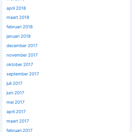
april 2018
maart 2018
februari 2018
januari 2018
december 2017
november 2017
oktober 2017
september 2017
juli 2017
juni 2017
mei 2017
april 2017
maart 2017
februari 2017