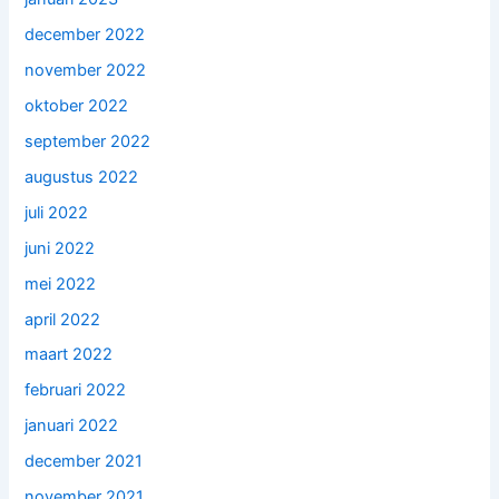
december 2022
november 2022
oktober 2022
september 2022
augustus 2022
juli 2022
juni 2022
mei 2022
april 2022
maart 2022
februari 2022
januari 2022
december 2021
november 2021