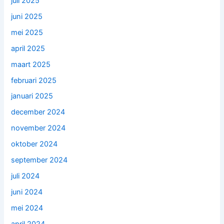
juli 2025
juni 2025
mei 2025
april 2025
maart 2025
februari 2025
januari 2025
december 2024
november 2024
oktober 2024
september 2024
juli 2024
juni 2024
mei 2024
april 2024