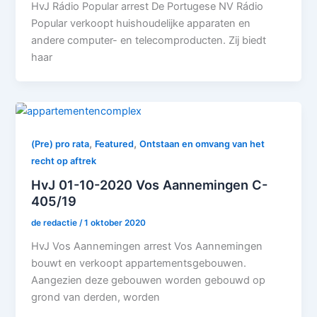
HvJ Rádio Popular arrest De Portugese NV Rádio
Popular verkoopt huishoudelijke apparaten en
andere computer- en telecomproducten. Zij biedt
haar
,
,
(Pre) pro rata
Featured
Ontstaan en omvang van het
recht op aftrek
HvJ 01-10-2020 Vos Aannemingen C-
405/19
de redactie
/
1 oktober 2020
HvJ Vos Aannemingen arrest Vos Aannemingen
bouwt en verkoopt appartementsgebouwen.
Aangezien deze gebouwen worden gebouwd op
grond van derden, worden