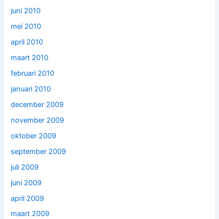
juni 2010
mei 2010
april 2010
maart 2010
februari 2010
januari 2010
december 2009
november 2009
oktober 2009
september 2009
juli 2009
juni 2009
april 2009
maart 2009