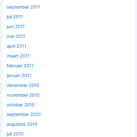
september 2011
juli 2011
juni 2011
mei 2011
april 2011
maart 2011
februari 2011
januari 2011
december 2010
november 2010
oktober 2010
september 2010
augustus 2010
juli 2010